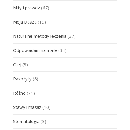
Mity i prawdy
(67)
Moja Dasza
(19)
Naturalne metody leczenia
(37)
Odpowiadam na maile
(34)
Olej
(3)
Pasożyty
(6)
Różne
(71)
Stawy i masaż
(10)
Stomatologia
(3)