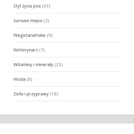
Styl życia psa
(33)
Surowe mięso
(2)
Wegetariańskie
(9)
Weterynarz
(7)
Witaminy i minerały
(23)
Woda
(8)
Zioła i przyprawy
(18)