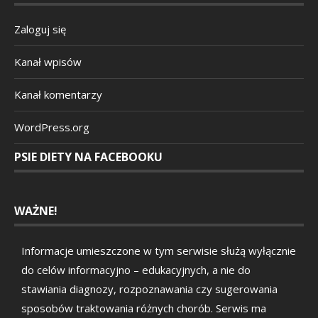
Zaloguj się
Kanał wpisów
Kanał komentarzy
WordPress.org
PSIE DIETY NA FACEBOOKU
WAŻNE!
Informacje umieszczone w tym serwisie służą wyłącznie
do celów informacyjno – edukacyjnych, a nie do
stawiania diagnozy, rozpoznawania czy sugerowania
sposobów traktowania różnych chorób. Serwis ma