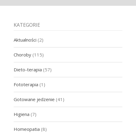
KATEGORIE
Aktualności
(2)
Choroby
(115)
Dieto-terapia
(57)
Fototerapia
(1)
Gotowane jedzenie
(41)
Higiena
(7)
Homeopatia
(8)