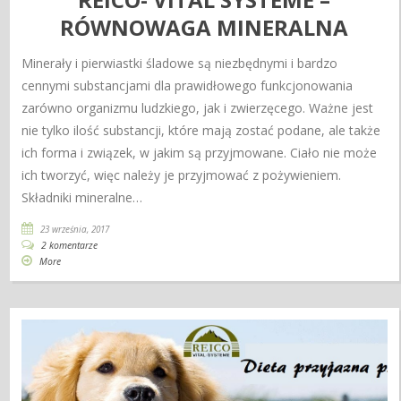
RÓWNOWAGA MINERALNA
Minerały i pierwiastki śladowe są niezbędnymi i bardzo
cennymi substancjami dla prawidłowego funkcjonowania
zarówno organizmu ludzkiego, jak i zwierzęcego. Ważne jest
nie tylko ilość substancji, które mają zostać podane, ale także
ich forma i związek, w jakim są przyjmowane. Ciało nie może
ich tworzyć, więc należy je przyjmować z pożywieniem.
Składniki mineralne…
23 września, 2017
2 komentarze
More