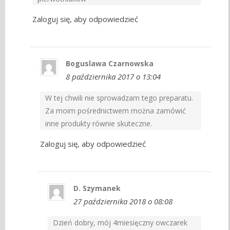
Zaloguj się, aby odpowiedzieć
Boguslawa Czarnowska
8 października 2017 o 13:04
W tej chwili nie sprowadzam tego preparatu.
Za moim pośrednictwem można zamówić
inne produkty równie skuteczne.
Zaloguj się, aby odpowiedzieć
D. Szymanek
27 października 2018 o 08:08
Dzień dobry, mój 4miesięczny owczarek