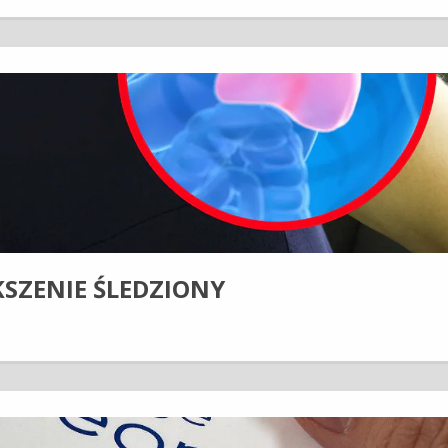
SZENIE ŚLEDZIONY