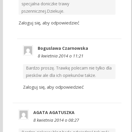
specjalna doniczke trawy
pszennicznej.Dziekuje.
Zaloguj się, aby odpowiedzieć
Boguslawa Czarnowska
8 kwietnia 2014 o 11:21
Bardzo proszę. Trawkę polecam nie tylko dla
piesków ale dla ich opiekunów także.
Zaloguj się, aby odpowiedzieć
AGATA AGATUSZKA
8 kwietnia 2014 o 08:27