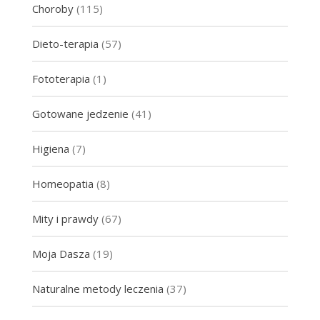
Choroby
(115)
Dieto-terapia
(57)
Fototerapia
(1)
Gotowane jedzenie
(41)
Higiena
(7)
Homeopatia
(8)
Mity i prawdy
(67)
Moja Dasza
(19)
Naturalne metody leczenia
(37)