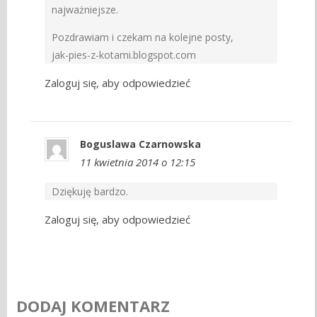
najważniejsze.
Pozdrawiam i czekam na kolejne posty,
jak-pies-z-kotami.blogspot.com
Zaloguj się, aby odpowiedzieć
Boguslawa Czarnowska
11 kwietnia 2014 o 12:15
Dziękuję bardzo.
Zaloguj się, aby odpowiedzieć
DODAJ KOMENTARZ