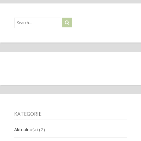
KATEGORIE
Aktualności
(2)