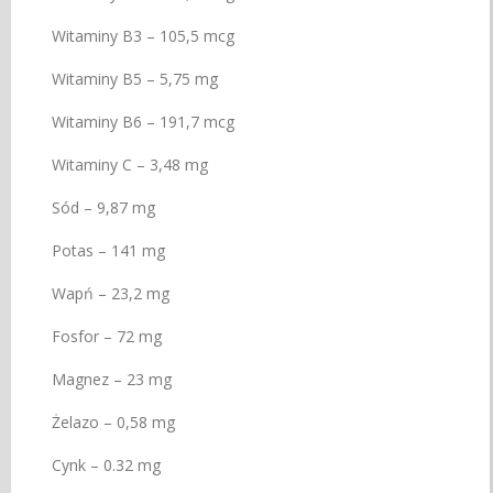
Witaminy B3 – 105,5 mcg
Witaminy B5 – 5,75 mg
Witaminy B6 – 191,7 mcg
Witaminy C – 3,48 mg
Sód – 9,87 mg
Potas – 141 mg
Wapń – 23,2 mg
Fosfor – 72 mg
Magnez – 23 mg
Żelazo – 0,58 mg
Cynk – 0.32 mg