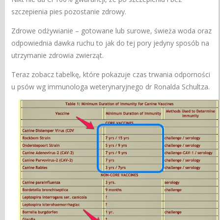
szczepienia pies pozostanie zdrowy.
Zdrowe odżywianie – gotowane lub surowe, świeża woda oraz
odpowiednia dawka ruchu to jak do tej pory jedyny sposób na
utrzymanie zdrowia zwierząt.
Teraz zobacz tabelkę, które pokazuje czas trwania odporności
u psów wg immunologa weterynaryjnego dr Ronalda Schultza.