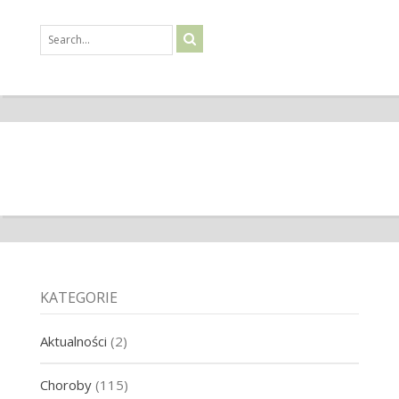
KATEGORIE
Aktualności
(2)
Choroby
(115)