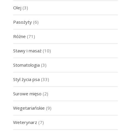
Olej
(3)
Pasożyty
(6)
Różne
(71)
Stawy i masaż
(10)
Stomatologia
(3)
Styl życia psa
(33)
Surowe mięso
(2)
Wegetariańskie
(9)
Weterynarz
(7)