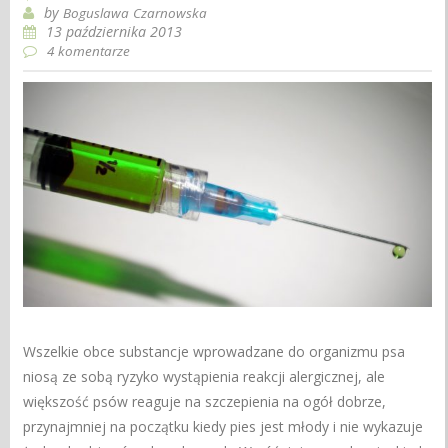
by
Boguslawa Czarnowska
13 października 2013
4 komentarze
Wszelkie obce substancje wprowadzane do organizmu psa
niosą ze sobą ryzyko wystąpienia reakcji alergicznej, ale
większość psów reaguje na szczepienia na ogół dobrze,
przynajmniej na początku kiedy pies jest młody i nie wykazuje