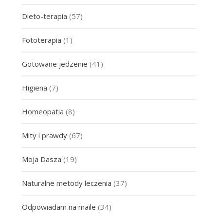
Dieto-terapia
(57)
Fototerapia
(1)
Gotowane jedzenie
(41)
Higiena
(7)
Homeopatia
(8)
Mity i prawdy
(67)
Moja Dasza
(19)
Naturalne metody leczenia
(37)
Odpowiadam na maile
(34)