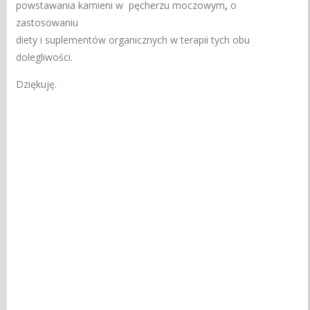
powstawania kamieni w
pęcherzu moczowym
,
o
zastosowaniu
diety i suplementów organicznych w terapii tych obu
dolegliwości.
Dziękuję.