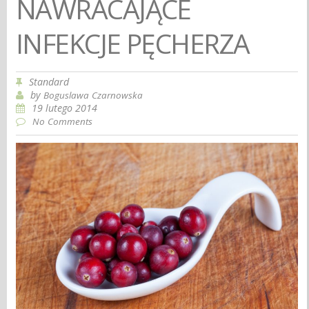
NAWRACAJĄCE
INFEKCJE PĘCHERZA
Standard
by
Boguslawa Czarnowska
19 lutego 2014
No Comments