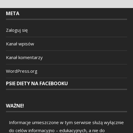
META
Zaloguj się
Kanał wpisów
Kanał komentarzy
WordPress.org
PSIE DIETY NA FACEBOOKU
WAŻNE!
Informacje umieszczone w tym serwisie służą wyłącznie
do celów informacyjno – edukacyjnych, a nie do