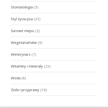
Stomatologia
(3)
Styl życia psa
(33)
Surowe mięso
(2)
Wegetariańskie
(9)
Weterynarz
(7)
Witaminy i minerały
(23)
Woda
(8)
Zioła i przyprawy
(18)