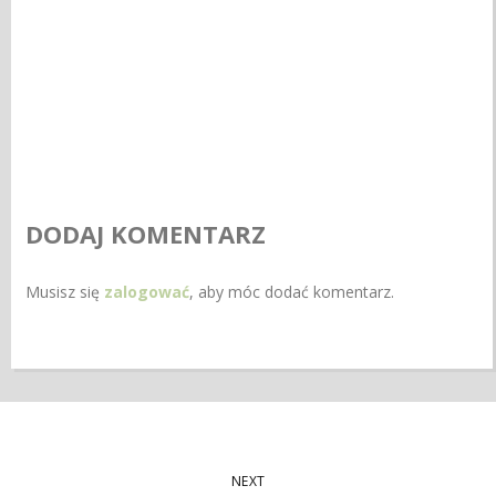
DODAJ KOMENTARZ
Musisz się
zalogować
, aby móc dodać komentarz.
NEXT