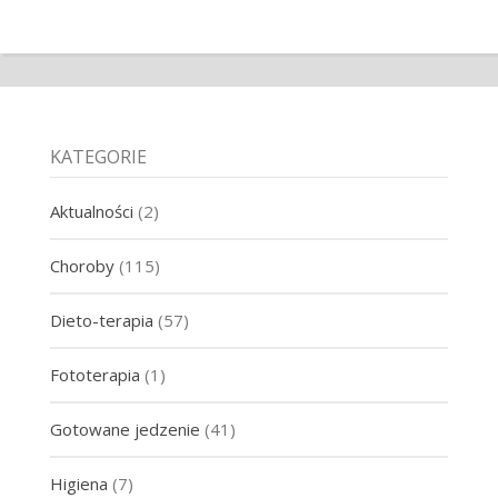
KATEGORIE
Aktualności
(2)
Choroby
(115)
Dieto-terapia
(57)
Fototerapia
(1)
Gotowane jedzenie
(41)
Higiena
(7)