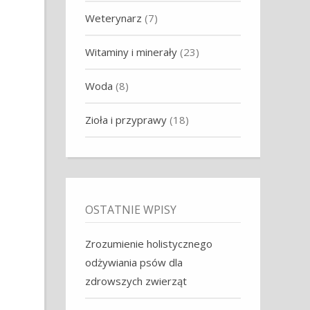
Weterynarz
(7)
Witaminy i minerały
(23)
Woda
(8)
Zioła i przyprawy
(18)
OSTATNIE WPISY
Zrozumienie holistycznego
odżywiania psów dla
zdrowszych zwierząt