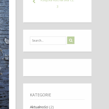
3
KATEGORIE
Aktualności
(2)