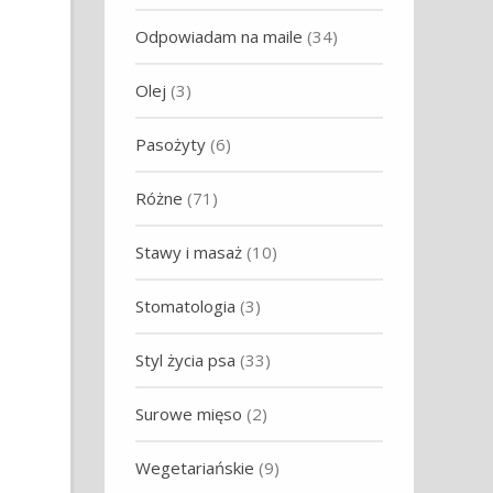
Odpowiadam na maile
(34)
Olej
(3)
Pasożyty
(6)
Różne
(71)
Stawy i masaż
(10)
Stomatologia
(3)
Styl życia psa
(33)
Surowe mięso
(2)
Wegetariańskie
(9)