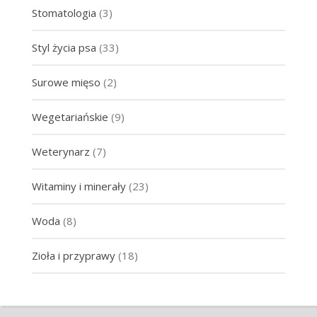
Stomatologia
(3)
Styl życia psa
(33)
Surowe mięso
(2)
Wegetariańskie
(9)
Weterynarz
(7)
Witaminy i minerały
(23)
Woda
(8)
Zioła i przyprawy
(18)