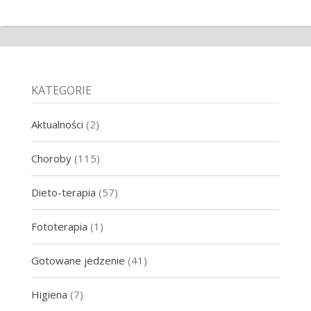
KATEGORIE
Aktualności
(2)
Choroby
(115)
Dieto-terapia
(57)
Fototerapia
(1)
Gotowane jedzenie
(41)
Higiena
(7)