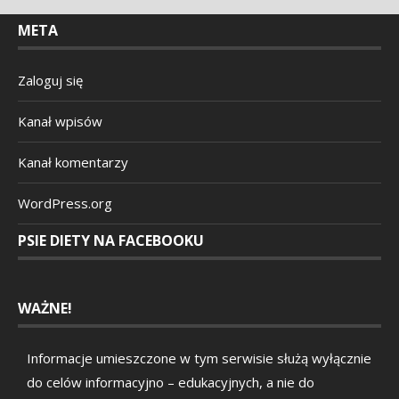
META
Zaloguj się
Kanał wpisów
Kanał komentarzy
WordPress.org
PSIE DIETY NA FACEBOOKU
WAŻNE!
Informacje umieszczone w tym serwisie służą wyłącznie
do celów informacyjno – edukacyjnych, a nie do