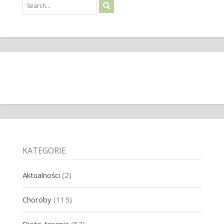
KATEGORIE
Aktualności
(2)
Choroby
(115)