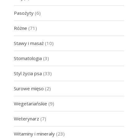
Pasożyty
(6)
Różne
(71)
Stawy i masaż
(10)
Stomatologia
(3)
Styl życia psa
(33)
Surowe mięso
(2)
Wegetariańskie
(9)
Weterynarz
(7)
Witaminy i minerały
(23)