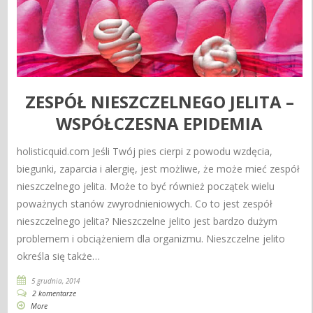
ZESPÓŁ NIESZCZELNEGO JELITA –
WSPÓŁCZESNA EPIDEMIA
holisticquid.com Jeśli Twój pies cierpi z powodu wzdęcia,
biegunki, zaparcia i alergię, jest możliwe, że może mieć zespół
nieszczelnego jelita. Może to być również początek wielu
poważnych stanów zwyrodnieniowych. Co to jest zespół
nieszczelnego jelita? Nieszczelne jelito jest bardzo dużym
problemem i obciążeniem dla organizmu. Nieszczelne jelito
określa się także…
5 grudnia, 2014
2 komentarze
More