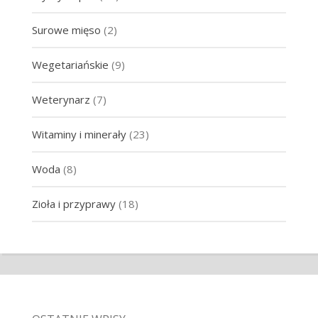
Surowe mięso
(2)
Wegetariańskie
(9)
Weterynarz
(7)
Witaminy i minerały
(23)
Woda
(8)
Zioła i przyprawy
(18)