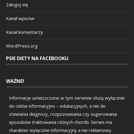
Zaloguj się
Kanał wpisów
Kanał komentarzy
WordPress.org
PSIE DIETY NA FACEBOOKU
WAŻNE!
Informacje umieszczone w tym serwisie służą wyłącznie
do celów informacyjno – edukacyjnych, a nie do
stawiania diagnozy, rozpoznawania czy sugerowania
sposobów traktowania różnych chorób. Serwis ma
charakter wyłącznie informacyjny a nie reklamowy.