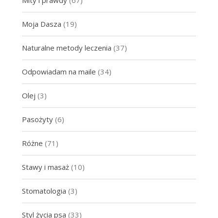
Moja Dasza
(19)
Naturalne metody leczenia
(37)
Odpowiadam na maile
(34)
Olej
(3)
Pasożyty
(6)
Różne
(71)
Stawy i masaż
(10)
Stomatologia
(3)
Styl życia psa
(33)