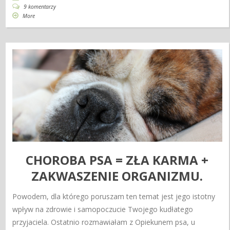
9 komentarzy
More
CHOROBA PSA = ZŁA KARMA +
ZAKWASZENIE ORGANIZMU.
Powodem, dla którego poruszam ten temat jest jego istotny
wpływ na zdrowie i samopoczucie Twojego kudłatego
przyjaciela. Ostatnio rozmawiałam z Opiekunem psa, u