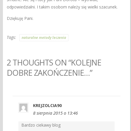
odpowiedzialni. I takim osobom należy się wielki szacunek.
Dziękuję Pani.
Tags:
naturalne metody leczenia
2 THOUGHTS ON “KOLEJNE
DOBRE ZAKOŃCZENIE…”
KREJZOLCIA90
8 sierpnia 2015 o 13:46
Bardzo ciekawy blog