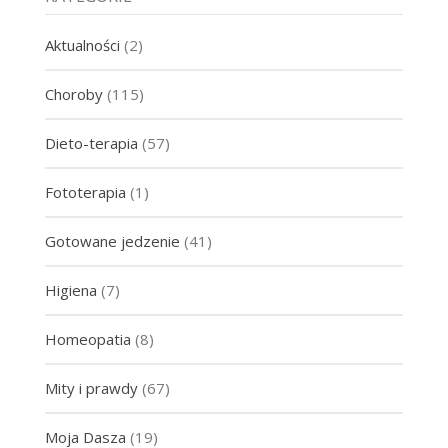
Aktualności
(2)
Choroby
(115)
Dieto-terapia
(57)
Fototerapia
(1)
Gotowane jedzenie
(41)
Higiena
(7)
Homeopatia
(8)
Mity i prawdy
(67)
Moja Dasza
(19)