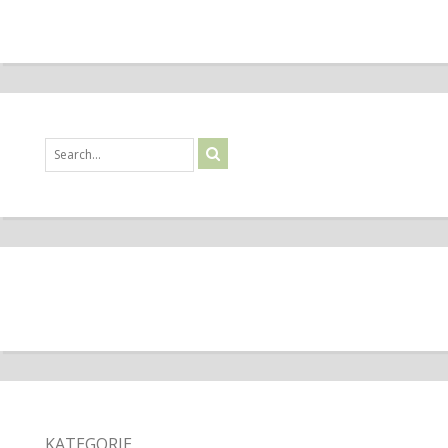
KATEGORIE