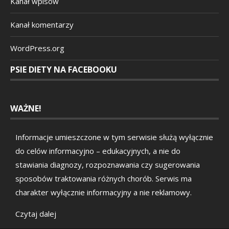
Kanał wpisów
Kanał komentarzy
WordPress.org
PSIE DIETY NA FACEBOOKU
WAŻNE!
Informacje umieszczone w tym serwisie służą wyłącznie
do celów informacyjno – edukacyjnych, a nie do
stawiania diagnozy, rozpoznawania czy sugerowania
sposobów traktowania różnych chorób. Serwis ma
charakter wyłącznie informacyjny a nie reklamowy.
Czytaj dalej