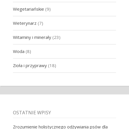
Wegetariańskie
(9)
Weterynarz
(7)
Witaminy i minerały
(23)
Woda
(8)
Zioła i przyprawy
(18)
OSTATNIE WPISY
Zrozumienie holistycznego odżywiania psów dla