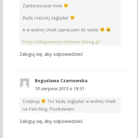
Zainteresował mnie
Będę częściej zaglądać
A w wolnej chwili zapraszam do siebie
http://blogowszystkimevi.bloog.pl
Zaloguj się, aby odpowiedzieć
Boguslawa Czarnowska
10 sierpnia 2015 o 19:31
Dziękuję
Też będę zaglądać w wolnej chwili
na Pani blog. Pozdrawiam.
Zaloguj się, aby odpowiedzieć