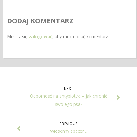
DODAJ KOMENTARZ
Musisz się
zalogować
, aby móc dodać komentarz.
NEXT
Odporność na antybiotyki – jak chronić
swojego psa?
PREVIOUS
Wiosenny spacer…