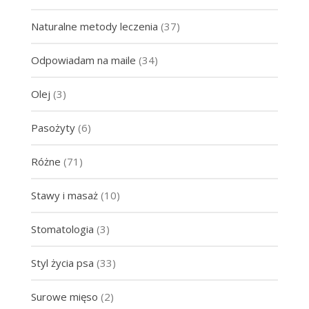
Naturalne metody leczenia
(37)
Odpowiadam na maile
(34)
Olej
(3)
Pasożyty
(6)
Różne
(71)
Stawy i masaż
(10)
Stomatologia
(3)
Styl życia psa
(33)
Surowe mięso
(2)