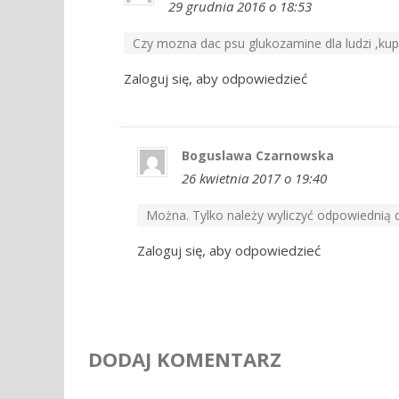
29 grudnia 2016 o 18:53
Czy mozna dac psu glukozamine dla ludzi ,ku
Zaloguj się, aby odpowiedzieć
Boguslawa Czarnowska
26 kwietnia 2017 o 19:40
Można. Tylko należy wyliczyć odpowiednią 
Zaloguj się, aby odpowiedzieć
DODAJ KOMENTARZ