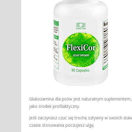
Glukozamina dla psów jest naturalnym suplementem,
jako środek profilaktyczny.
Jeśli zaczynasz czuć się trochę sztywny w swoich s
czasie stosowania poczujesz ulgę.