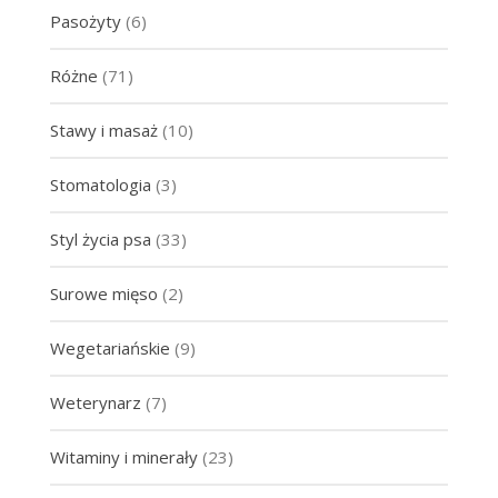
Pasożyty
(6)
Różne
(71)
Stawy i masaż
(10)
Stomatologia
(3)
Styl życia psa
(33)
Surowe mięso
(2)
Wegetariańskie
(9)
Weterynarz
(7)
Witaminy i minerały
(23)