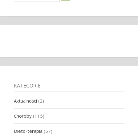
KATEGORIE
Aktualności
(2)
Choroby
(115)
Dieto-terapia
(57)