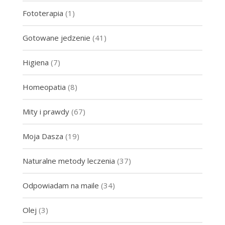
Fototerapia
(1)
Gotowane jedzenie
(41)
Higiena
(7)
Homeopatia
(8)
Mity i prawdy
(67)
Moja Dasza
(19)
Naturalne metody leczenia
(37)
Odpowiadam na maile
(34)
Olej
(3)