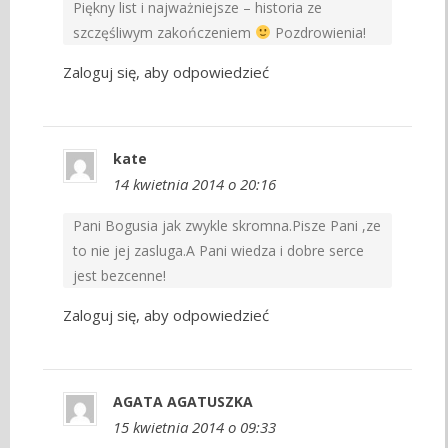
Piękny list i najważniejsze – historia ze
szczęśliwym zakończeniem
Pozdrowienia!
Zaloguj się, aby odpowiedzieć
kate
14 kwietnia 2014 o 20:16
Pani Bogusia jak zwykle skromna.Pisze Pani ,ze
to nie jej zasluga.A Pani wiedza i dobre serce
jest bezcenne!
Zaloguj się, aby odpowiedzieć
AGATA AGATUSZKA
15 kwietnia 2014 o 09:33