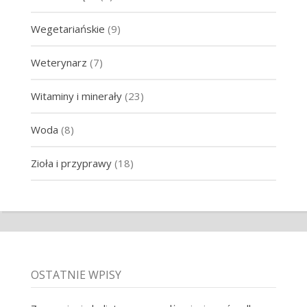
Wegetariańskie
(9)
Weterynarz
(7)
Witaminy i minerały
(23)
Woda
(8)
Zioła i przyprawy
(18)
OSTATNIE WPISY