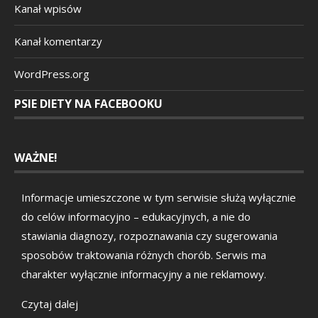
Kanał wpisów
Kanał komentarzy
WordPress.org
PSIE DIETY NA FACEBOOKU
WAŻNE!
Informacje umieszczone w tym serwisie służą wyłącznie
do celów informacyjno – edukacyjnych, a nie do
stawiania diagnozy, rozpoznawania czy sugerowania
sposobów traktowania różnych chorób. Serwis ma
charakter wyłącznie informacyjny a nie reklamowy.
Czytaj dalej