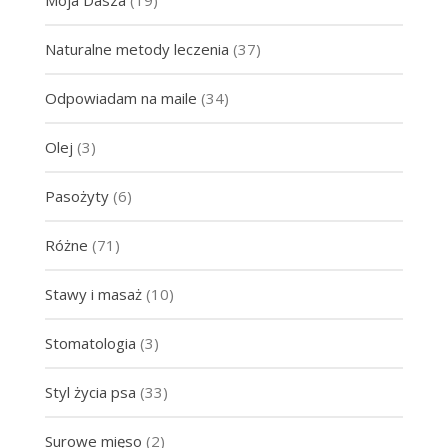
Naturalne metody leczenia
(37)
Odpowiadam na maile
(34)
Olej
(3)
Pasożyty
(6)
Różne
(71)
Stawy i masaż
(10)
Stomatologia
(3)
Styl życia psa
(33)
Surowe mięso
(2)