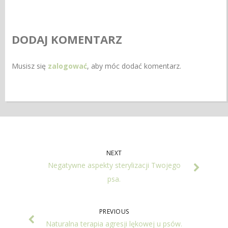
DODAJ KOMENTARZ
Musisz się
zalogować
, aby móc dodać komentarz.
NEXT
Negatywne aspekty sterylizacji Twojego
psa.
PREVIOUS
Naturalna terapia agresji lękowej u psów.