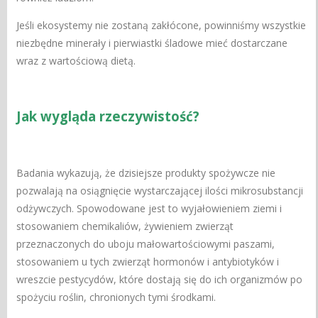
Jeśli ekosystemy nie zostaną zakłócone, powinniśmy wszystkie
niezbędne minerały i pierwiastki śladowe mieć dostarczane
wraz z wartościową dietą.
Jak wygląda rzeczywistość?
Badania wykazują, że dzisiejsze produkty spożywcze nie
pozwalają na osiągnięcie wystarczającej ilości mikrosubstancji
odżywczych. Spowodowane jest to wyjałowieniem ziemi i
stosowaniem chemikaliów, żywieniem zwierząt
przeznaczonych do uboju małowartościowymi paszami,
stosowaniem u tych zwierząt hormonów i antybiotyków i
wreszcie pestycydów, które dostają się do ich organizmów po
spożyciu roślin, chronionych tymi środkami.