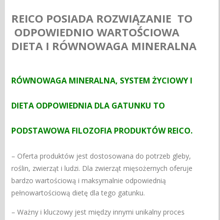
REICO POSIADA ROZWIĄZANIE TO
ODPOWIEDNIO WARTOŚCIOWA
DIETA I RÓWNOWAGA MINERALNA
RÓWNOWAGA MINERALNA, SYSTEM ŻYCIOWY I
DIETA ODPOWIEDNIA DLA GATUNKU TO
PODSTAWOWA FILOZOFIA PRODUKTÓW REICO.
– Oferta produktów jest dostosowana do potrzeb gleby,
roślin, zwierząt i ludzi. Dla zwierząt mięsożernych oferuje
bardzo wartościową i maksymalnie odpowiednią
pełnowartościową dietę dla tego gatunku.
– Ważny i kluczowy jest między innymi unikalny proces