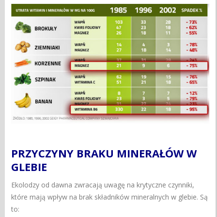
PRZYCZYNY BRAKU MINERAŁÓW W
GLEBIE
Ekolodzy od dawna zwracają uwagę na krytyczne czynniki,
które mają wpływ na brak składników mineralnych w glebie. Są
to: