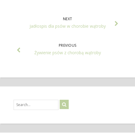
NEXT
Jadłospis dla psów w chorobie wątroby
PREVIOUS
Żywienie psów z chorobą wątroby