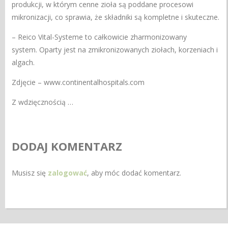
produkcji, w którym cenne zioła są poddane procesowi
mikronizacji, co sprawia, że ​​składniki są kompletne i skuteczne.
– Reico Vital-Systeme to całkowicie zharmonizowany
system. Oparty jest na zmikronizowanych ziołach, korzeniach i
algach.
Zdjęcie – www.continentalhospitals.com
Z wdzięcznością …
DODAJ KOMENTARZ
Musisz się
zalogować
, aby móc dodać komentarz.