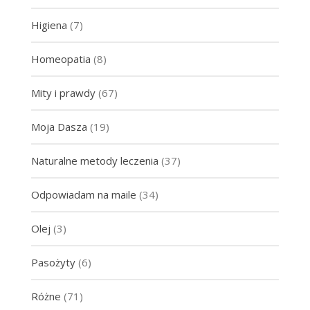
Higiena
(7)
Homeopatia
(8)
Mity i prawdy
(67)
Moja Dasza
(19)
Naturalne metody leczenia
(37)
Odpowiadam na maile
(34)
Olej
(3)
Pasożyty
(6)
Różne
(71)