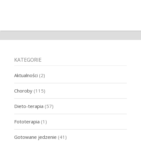
KATEGORIE
Aktualności
(2)
Choroby
(115)
Dieto-terapia
(57)
Fototerapia
(1)
Gotowane jedzenie
(41)