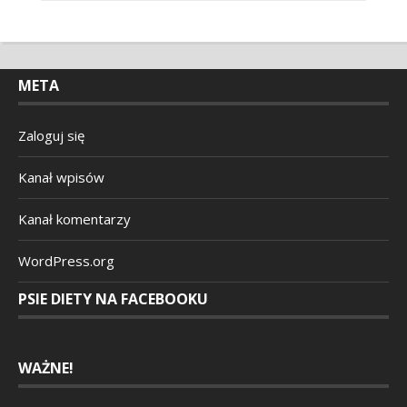
META
Zaloguj się
Kanał wpisów
Kanał komentarzy
WordPress.org
PSIE DIETY NA FACEBOOKU
WAŻNE!