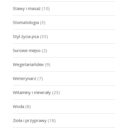
Stawy i masaż
(10)
Stomatologia
(3)
Styl życia psa
(33)
Surowe mięso
(2)
Wegetariańskie
(9)
Weterynarz
(7)
Witaminy i minerały
(23)
Woda
(8)
Zioła i przyprawy
(18)