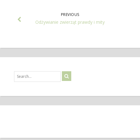
PREVIOUS
Odżywianie zwierząt prawdy i mity