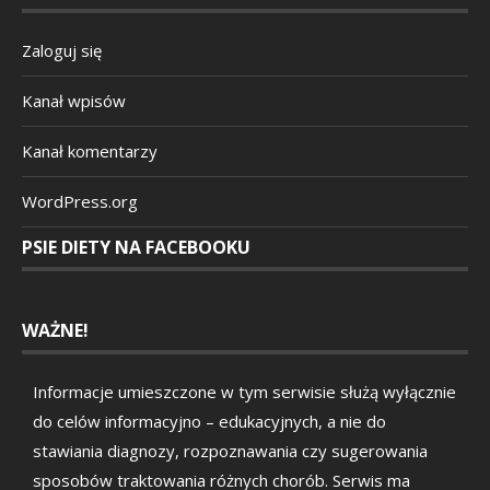
Zaloguj się
Kanał wpisów
Kanał komentarzy
WordPress.org
PSIE DIETY NA FACEBOOKU
WAŻNE!
Informacje umieszczone w tym serwisie służą wyłącznie
do celów informacyjno – edukacyjnych, a nie do
stawiania diagnozy, rozpoznawania czy sugerowania
sposobów traktowania różnych chorób. Serwis ma