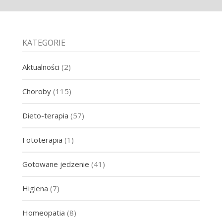
KATEGORIE
Aktualności
(2)
Choroby
(115)
Dieto-terapia
(57)
Fototerapia
(1)
Gotowane jedzenie
(41)
Higiena
(7)
Homeopatia
(8)