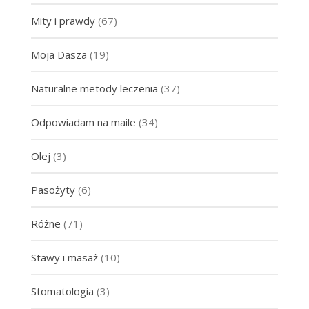
Mity i prawdy
(67)
Moja Dasza
(19)
Naturalne metody leczenia
(37)
Odpowiadam na maile
(34)
Olej
(3)
Pasożyty
(6)
Różne
(71)
Stawy i masaż
(10)
Stomatologia
(3)