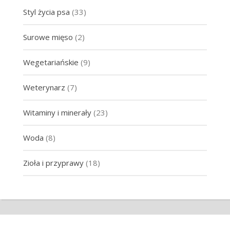
Styl życia psa
(33)
Surowe mięso
(2)
Wegetariańskie
(9)
Weterynarz
(7)
Witaminy i minerały
(23)
Woda
(8)
Zioła i przyprawy
(18)