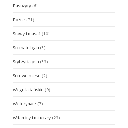
Pasożyty
(6)
Różne
(71)
Stawy i masaż
(10)
Stomatologia
(3)
Styl życia psa
(33)
Surowe mięso
(2)
Wegetariańskie
(9)
Weterynarz
(7)
Witaminy i minerały
(23)