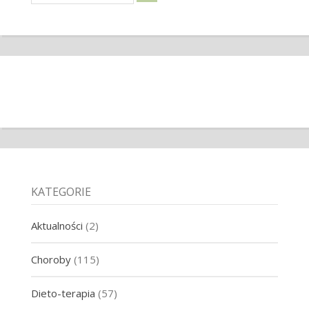
KATEGORIE
Aktualności
(2)
Choroby
(115)
Dieto-terapia
(57)