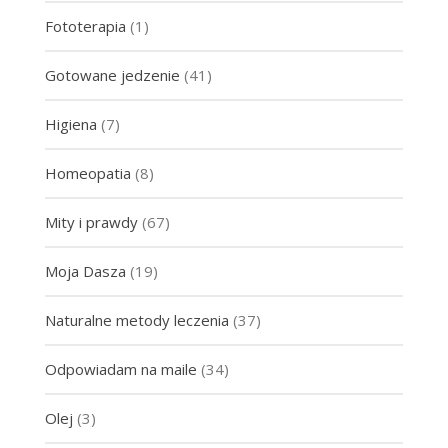
Fototerapia
(1)
Gotowane jedzenie
(41)
Higiena
(7)
Homeopatia
(8)
Mity i prawdy
(67)
Moja Dasza
(19)
Naturalne metody leczenia
(37)
Odpowiadam na maile
(34)
Olej
(3)