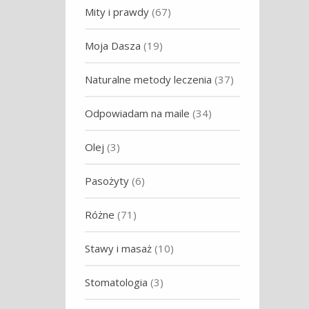
Mity i prawdy
(67)
Moja Dasza
(19)
Naturalne metody leczenia
(37)
Odpowiadam na maile
(34)
Olej
(3)
Pasożyty
(6)
Różne
(71)
Stawy i masaż
(10)
Stomatologia
(3)