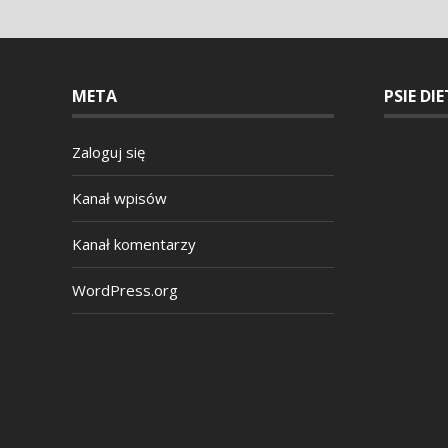
META
PSIE DI
Zaloguj się
Kanał wpisów
Kanał komentarzy
WordPress.org