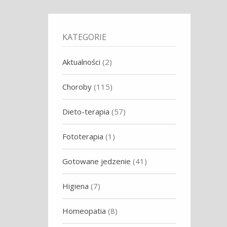
KATEGORIE
Aktualności
(2)
Choroby
(115)
Dieto-terapia
(57)
Fototerapia
(1)
Gotowane jedzenie
(41)
Higiena
(7)
Homeopatia
(8)