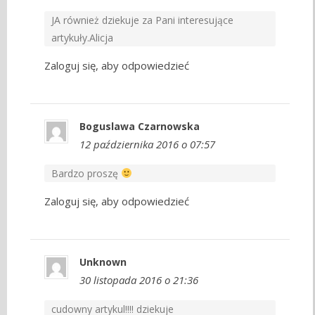
JA również dziekuje za Pani interesujące
artykuły.Alicja
Zaloguj się, aby odpowiedzieć
Boguslawa Czarnowska
12 października 2016 o 07:57
Bardzo proszę
Zaloguj się, aby odpowiedzieć
Unknown
30 listopada 2016 o 21:36
cudowny artykul!!!! dziekuje