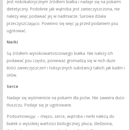
Jest niskokalorycznym źródłem białka i nadaje się na pokarm
dietetyczny. Podobnie jak wątroba jest zanieczyszczona, nie
należy więc podawać jej w nadmiarze. Surowa działa
przeczyszczająco. Powinno się więc ją przed podaniem psu
ugotować.
Nerki
Są źródłem wysokowartościowego białka. Nie należy ich
podawać psu często, ponieważ gromadzą się w nich duże
ilości zanieczyszczeń i toksycznych substancji takich jak kadm i
ołów.
Serce
Nadaje się wyśmienicie na pokarm dla psów. Nie zawiera dużo
tłuszczu. Podaje się je ugotowane.
Podsumowując – mięso, serce, wątroba i nerki należą do
białek o wysokiej wartości biologicznej; płuca, śledziona,