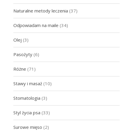
Naturalne metody leczenia
(37)
Odpowiadam na maile
(34)
Olej
(3)
Pasożyty
(6)
Różne
(71)
Stawy i masaż
(10)
Stomatologia
(3)
Styl życia psa
(33)
Surowe mięso
(2)