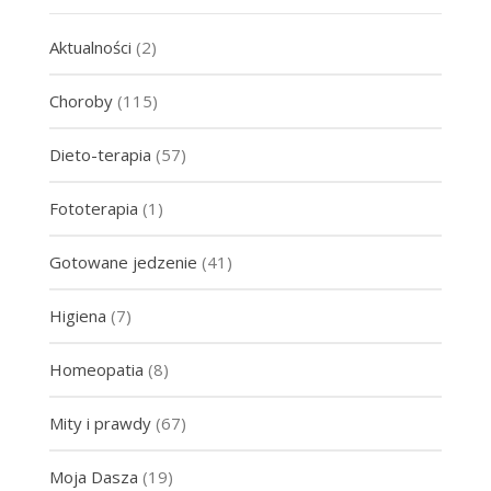
Aktualności
(2)
Choroby
(115)
Dieto-terapia
(57)
Fototerapia
(1)
Gotowane jedzenie
(41)
Higiena
(7)
Homeopatia
(8)
Mity i prawdy
(67)
Moja Dasza
(19)