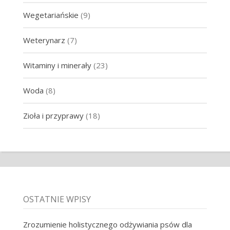
Wegetariańskie
(9)
Weterynarz
(7)
Witaminy i minerały
(23)
Woda
(8)
Zioła i przyprawy
(18)
OSTATNIE WPISY
Zrozumienie holistycznego odżywiania psów dla