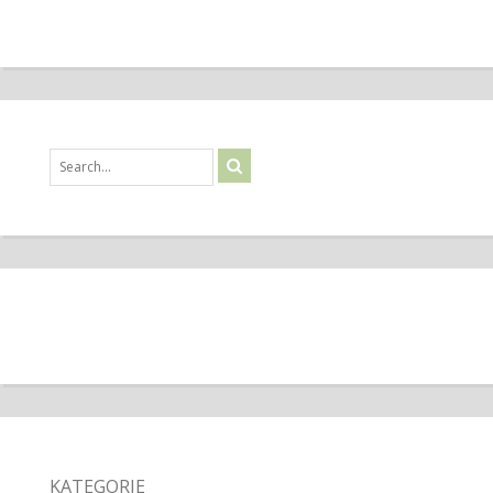
KATEGORIE