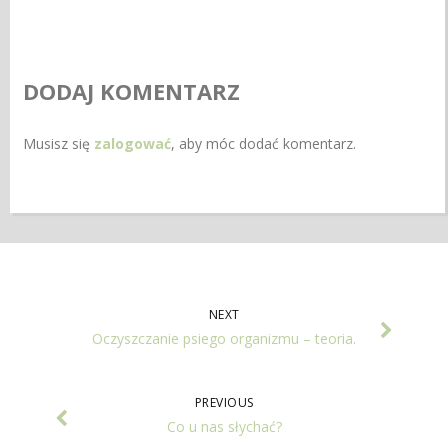
DODAJ KOMENTARZ
Musisz się
zalogować
, aby móc dodać komentarz.
NEXT
Oczyszczanie psiego organizmu – teoria.
PREVIOUS
Co u nas słychać?