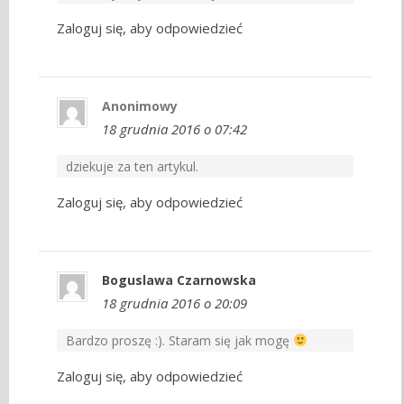
Zaloguj się, aby odpowiedzieć
Anonimowy
18 grudnia 2016 o 07:42
dziekuje za ten artykul.
Zaloguj się, aby odpowiedzieć
Boguslawa Czarnowska
18 grudnia 2016 o 20:09
Bardzo proszę :). Staram się jak mogę
Zaloguj się, aby odpowiedzieć