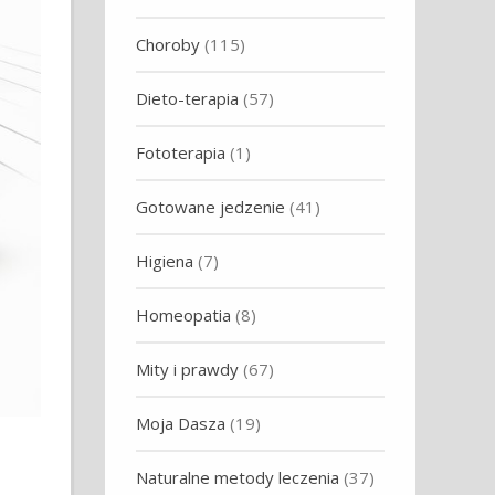
Choroby
(115)
Dieto-terapia
(57)
Fototerapia
(1)
Gotowane jedzenie
(41)
Higiena
(7)
Homeopatia
(8)
Mity i prawdy
(67)
Moja Dasza
(19)
Naturalne metody leczenia
(37)