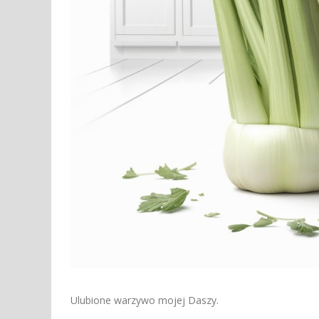
Ulubione warzywo mojej Daszy.