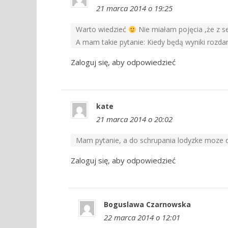
21 marca 2014 o 19:25
Warto wiedzieć
Nie miałam pojęcia ,że z s
A mam takie pytanie: Kiedy będą wyniki rozda
Zaloguj się, aby odpowiedzieć
kate
21 marca 2014 o 20:02
Mam pytanie, a do schrupania lodyzke moze 
Zaloguj się, aby odpowiedzieć
Boguslawa Czarnowska
22 marca 2014 o 12:01