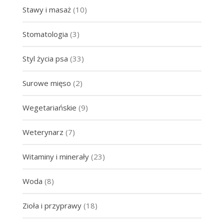
Stawy i masaż
(10)
Stomatologia
(3)
Styl życia psa
(33)
Surowe mięso
(2)
Wegetariańskie
(9)
Weterynarz
(7)
Witaminy i minerały
(23)
Woda
(8)
Zioła i przyprawy
(18)