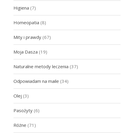
Higiena
(7)
Homeopatia
(8)
Mity i prawdy
(67)
Moja Dasza
(19)
Naturalne metody leczenia
(37)
Odpowiadam na maile
(34)
Olej
(3)
Pasożyty
(6)
Różne
(71)