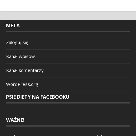
META
Zaloguj się
Kanał wpisów
Kanał komentarzy
WordPress.org
PSIE DIETY NA FACEBOOKU
WAŻNE!