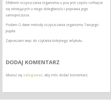
Efektem oczyszczania organizmu u psa jest często cofnięcie
się istniejących u niego dolegliwości i poprawa jego
samopoczucia.
Podam Ci dwie metody oczyszczania organizmu Twojego
pupila.
Zapraszam więc do czytania kolejnego artykułu.
DODAJ KOMENTARZ
Musisz się
zalogować
, aby móc dodać komentarz.