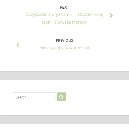
NEXT
Oczyszczanie organizmu – jeszcze trochę
teorii i pierwsza metoda.
PREVIOUS
Pies żywiony nowocześnie.