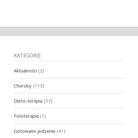
KATEGORIE
Aktualności
(2)
Choroby
(115)
Dieto-terapia
(57)
Fototerapia
(1)
Gotowane jedzenie
(41)