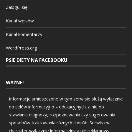
Zaloguj się
Kanał wpisów
Kanał komentarzy
WordPress.org
PSIE DIETY NA FACEBOOKU
WAŻNE!
Informacje umieszczone w tym serwisie służą wyłącznie
do celów informacyjno – edukacyjnych, a nie do
stawiania diagnozy, rozpoznawania czy sugerowania
sposobów traktowania różnych chorób. Serwis ma
charakter wyłącznie informacyjny a nie reklamowy.