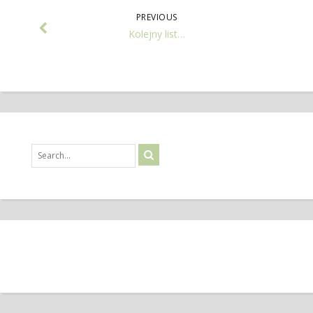
PREVIOUS
Kolejny list…