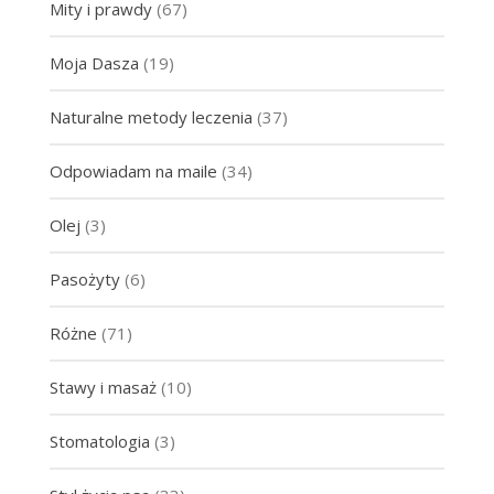
Mity i prawdy
(67)
Moja Dasza
(19)
Naturalne metody leczenia
(37)
Odpowiadam na maile
(34)
Olej
(3)
Pasożyty
(6)
Różne
(71)
Stawy i masaż
(10)
Stomatologia
(3)