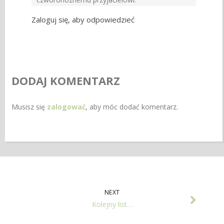
Zaloguj się, aby odpowiedzieć
DODAJ KOMENTARZ
Musisz się
zalogować
, aby móc dodać komentarz.
NEXT
Kolejny list…