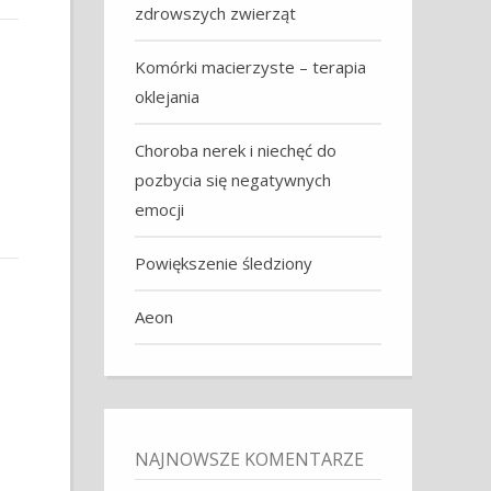
zdrowszych zwierząt
Komórki macierzyste – terapia
oklejania
Choroba nerek i niechęć do
pozbycia się negatywnych
emocji
Powiększenie śledziony
Aeon
NAJNOWSZE KOMENTARZE