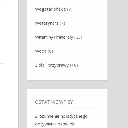
Wegetariańskie
(9)
Weterynarz
(7)
Witaminy i minerały
(23)
Woda
(8)
Zioła i przyprawy
(18)
OSTATNIE WPISY
Zrozumienie holistycznego
odżywiania psów dla