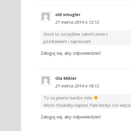
old smugler
21 marca 2014 o 12:12
Grunt to szczęśliwe zakończenie:)
pozdrawiam i zapraszam
Zaloguj się, aby odpowiedzieć
Ola Mikler
21 marca 2014 o 18:12
To na pewno bardzo miłe
Może chciałaby napisać Pani kiedyś coś więce
Zaloguj się, aby odpowiedzieć