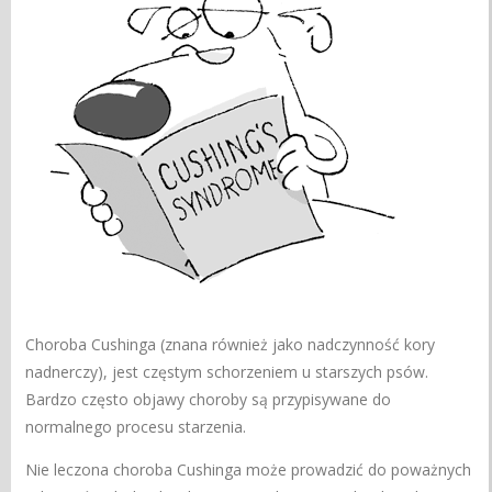
Choroba Cushinga (znana również jako nadczynność kory
nadnerczy), jest częstym schorzeniem u starszych psów.
Bardzo często objawy choroby są przypisywane do
normalnego procesu starzenia.
Nie leczona choroba Cushinga może prowadzić do poważnych