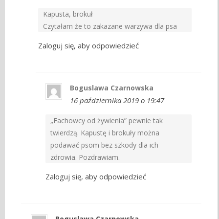
Kapusta, brokuł
Czytałam że to zakazane warzywa dla psa
Zaloguj się, aby odpowiedzieć
Boguslawa Czarnowska
16 października 2019 o 19:47
„Fachowcy od żywienia” pewnie tak
twierdzą. Kapustę i brokuły można
podawać psom bez szkody dla ich
zdrowia. Pozdrawiam.
Zaloguj się, aby odpowiedzieć
Boguslawa Czarnowska