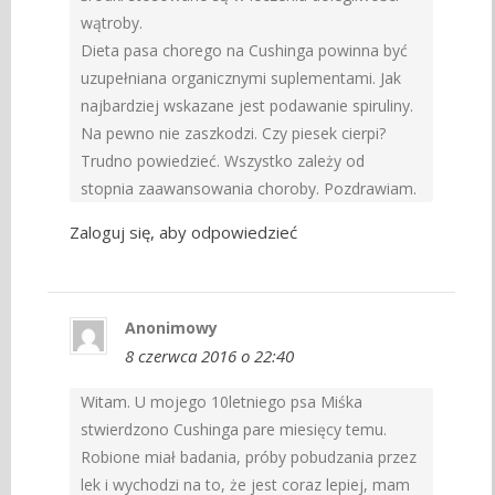
wątroby.
Dieta pasa chorego na Cushinga powinna być
uzupełniana organicznymi suplementami. Jak
najbardziej wskazane jest podawanie spiruliny.
Na pewno nie zaszkodzi. Czy piesek cierpi?
Trudno powiedzieć. Wszystko zależy od
stopnia zaawansowania choroby. Pozdrawiam.
Zaloguj się, aby odpowiedzieć
Anonimowy
8 czerwca 2016 o 22:40
Witam. U mojego 10letniego psa Miśka
stwierdzono Cushinga pare miesięcy temu.
Robione miał badania, próby pobudzania przez
lek i wychodzi na to, że jest coraz lepiej, mam