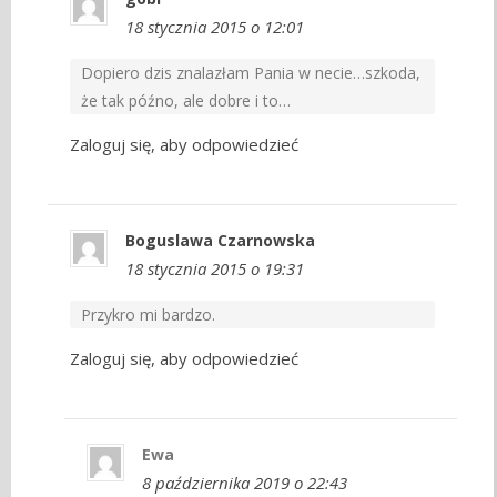
18 stycznia 2015 o 12:01
Dopiero dzis znalazłam Pania w necie…szkoda,
że tak późno, ale dobre i to…
Zaloguj się, aby odpowiedzieć
Boguslawa Czarnowska
18 stycznia 2015 o 19:31
Przykro mi bardzo.
Zaloguj się, aby odpowiedzieć
Ewa
8 października 2019 o 22:43