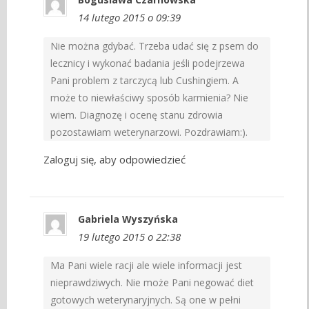
14 lutego 2015 o 09:39
Nie można gdybać. Trzeba udać się z psem do
lecznicy i wykonać badania jeśli podejrzewa
Pani problem z tarczycą lub Cushingiem. A
może to niewłaściwy sposób karmienia? Nie
wiem. Diagnozę i ocenę stanu zdrowia
pozostawiam weterynarzowi. Pozdrawiam:).
Zaloguj się, aby odpowiedzieć
Gabriela Wyszyńska
19 lutego 2015 o 22:38
Ma Pani wiele racji ale wiele informacji jest
nieprawdziwych. Nie może Pani negować diet
gotowych weterynaryjnych. Są one w pełni