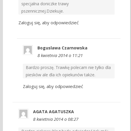
specjalna doniczke trawy
pszennicznej.Dziekuje.
Zaloguj się, aby odpowiedzieć
Boguslawa Czarnowska
8 kwietnia 2014 o 11:21
Bardzo proszę. Trawkę polecam nie tylko dla
piesków ale dla ich opiekunów także.
Zaloguj się, aby odpowiedzieć
AGATA AGATUSZKA
8 kwietnia 2014 o 08:27