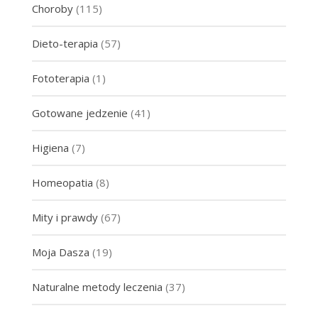
Choroby
(115)
Dieto-terapia
(57)
Fototerapia
(1)
Gotowane jedzenie
(41)
Higiena
(7)
Homeopatia
(8)
Mity i prawdy
(67)
Moja Dasza
(19)
Naturalne metody leczenia
(37)