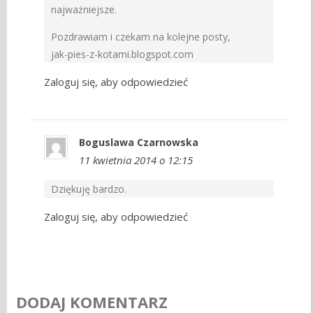
najważniejsze.
Pozdrawiam i czekam na kolejne posty,
jak-pies-z-kotami.blogspot.com
Zaloguj się, aby odpowiedzieć
Boguslawa Czarnowska
11 kwietnia 2014 o 12:15
Dziękuję bardzo.
Zaloguj się, aby odpowiedzieć
DODAJ KOMENTARZ