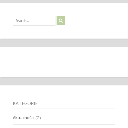
KATEGORIE
Aktualności
(2)