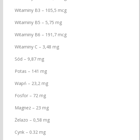
Witaminy B3 – 105,5 mcg
Witaminy B5 – 5,75 mg
Witaminy B6 – 191,7 mcg
Witaminy C – 3,48 mg
Sód – 9,87 mg
Potas – 141 mg
Wapń – 23,2 mg
Fosfor – 72 mg
Magnez – 23 mg
Żelazo – 0,58 mg
Cynk – 0.32 mg