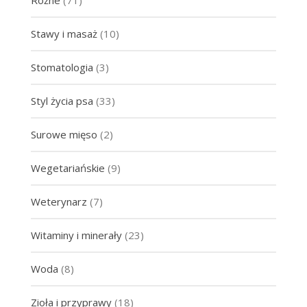
Stawy i masaż
(10)
Stomatologia
(3)
Styl życia psa
(33)
Surowe mięso
(2)
Wegetariańskie
(9)
Weterynarz
(7)
Witaminy i minerały
(23)
Woda
(8)
Zioła i przyprawy
(18)