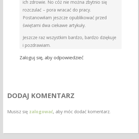
ich zdrowie. No cóż nie można zbytnio się
rozczulać – pora wracać do pracy.
Postanowiłam jeszcze opublikować przed
świętami dwa ciekawe artykuły.
Jeszcze raz wszystkim bardzo, bardzo dziękuje
i pozdrawiam.
Zaloguj się, aby odpowiedzieć
DODAJ KOMENTARZ
Musisz się
zalogować
, aby móc dodać komentarz.