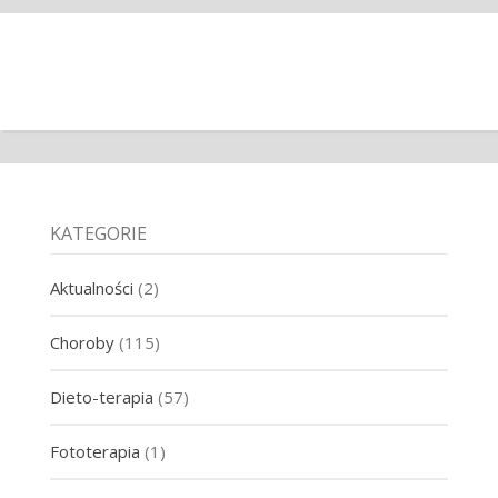
KATEGORIE
Aktualności
(2)
Choroby
(115)
Dieto-terapia
(57)
Fototerapia
(1)