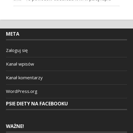
META
Zaloguj się
Kanał wpisów
Kanał komentarzy
WordPress.org
PSIE DIETY NA FACEBOOKU
WAŻNE!