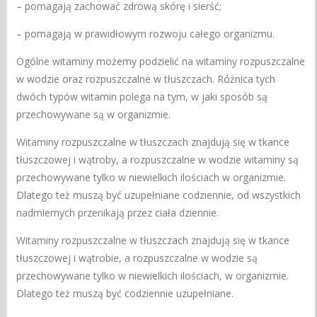
– pomagają zachować zdrową skórę i sierść;
– pomagają w prawidłowym rozwoju całego organizmu.
Ogólne witaminy możemy podzielić na witaminy rozpuszczalne
w wodzie oraz rozpuszczalne w tłuszczach. Różnica tych
dwóch typów witamin polega na tym, w jaki sposób są
przechowywane są w organizmie.
Witaminy rozpuszczalne w tłuszczach znajdują się w tkance
tłuszczowej i wątroby, a rozpuszczalne w wodzie witaminy są
przechowywane tylko w niewielkich ilościach w organizmie.
Dlatego też muszą być uzupełniane codziennie, od wszystkich
nadmiernych przenikają przez ciała dziennie.
Witaminy rozpuszczalne w tłuszczach znajdują się w tkance
tłuszczowej i wątrobie, a rozpuszczalne w wodzie są
przechowywane tylko w niewielkich ilościach, w organizmie.
Dlatego też muszą być codziennie uzupełniane.