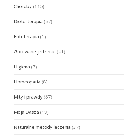
Choroby
(115)
Dieto-terapia
(57)
Fototerapia
(1)
Gotowane jedzenie
(41)
Higiena
(7)
Homeopatia
(8)
Mity i prawdy
(67)
Moja Dasza
(19)
Naturalne metody leczenia
(37)