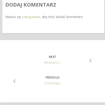
DODAJ KOMENTARZ
Musisz się
zalogować
, aby móc dodać komentarz.
NEXT
Witamina C
PREVIOUS
Probiotyki.