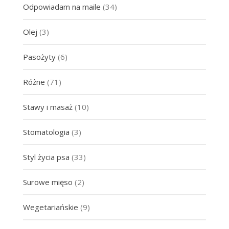
Odpowiadam na maile
(34)
Olej
(3)
Pasożyty
(6)
Różne
(71)
Stawy i masaż
(10)
Stomatologia
(3)
Styl życia psa
(33)
Surowe mięso
(2)
Wegetariańskie
(9)