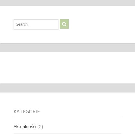
KATEGORIE
Aktualności
(2)