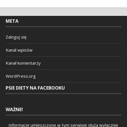
META
Zaloguj się
Kanał wpisów
Kanał komentarzy
WordPress.org
PSIE DIETY NA FACEBOOKU
WAŻNE!
Informacje umieszczone w tym serwisie służą wyłącznie