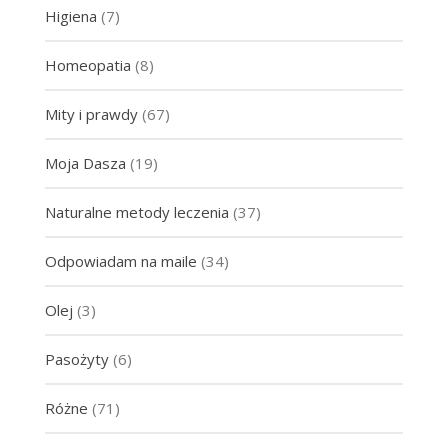
Higiena
(7)
Homeopatia
(8)
Mity i prawdy
(67)
Moja Dasza
(19)
Naturalne metody leczenia
(37)
Odpowiadam na maile
(34)
Olej
(3)
Pasożyty
(6)
Różne
(71)