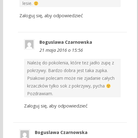
lesie.
Zaloguj się, aby odpowiedzieć
Boguslawa Czarnowska
21 maja 2016 o 15:56
Należę do pokolenia, które tez jadło zupę z
pokrzywy. Bardzo dobra jest taka zupka.
Psiakowi polecam może nie zjadanie całych
krzaczków tylko sok z pokrzywy, pycha
Pozdrawiam.
Zaloguj się, aby odpowiedzieć
Boguslawa Czarnowska