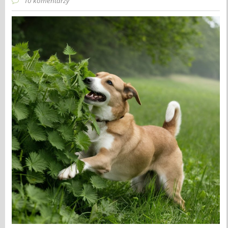
10 komentarzy