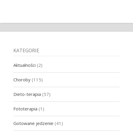
KATEGORIE
Aktualności
(2)
Choroby
(115)
Dieto-terapia
(57)
Fototerapia
(1)
Gotowane jedzenie
(41)