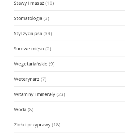
Stawy i masaż
(10)
Stomatologia
(3)
Styl życia psa
(33)
Surowe mięso
(2)
Wegetariańskie
(9)
Weterynarz
(7)
Witaminy i minerały
(23)
Woda
(8)
Zioła i przyprawy
(18)