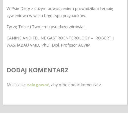
W Psie Diety z dużym powodzeniem prowadziłam terapię
zywieniowa w wielu tego typu przypadków.
Życzę Tobie i Twojemu psu dużo zdrowia…
CANINE AND FELINE GASTROENTEROLOGY – ROBERT J.
WASHABAU VMD, PhD, Dipl. Profesor ACVIM
DODAJ KOMENTARZ
Musisz się
zalogować
, aby móc dodać komentarz.