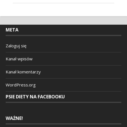
META
Zaloguj się
Kanał wpisów
Kanał komentarzy
WordPress.org
PSIE DIETY NA FACEBOOKU
WAŻNE!