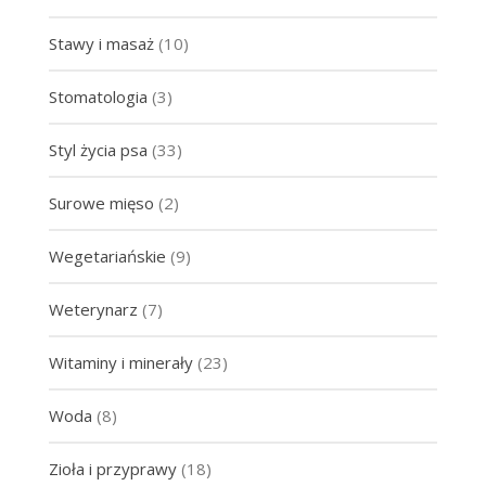
Stawy i masaż
(10)
Stomatologia
(3)
Styl życia psa
(33)
Surowe mięso
(2)
Wegetariańskie
(9)
Weterynarz
(7)
Witaminy i minerały
(23)
Woda
(8)
Zioła i przyprawy
(18)