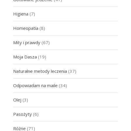
Higiena
(7)
Homeopatia
(8)
Mity i prawdy
(67)
Moja Dasza
(19)
Naturalne metody leczenia
(37)
Odpowiadam na maile
(34)
Olej
(3)
Pasożyty
(6)
Różne
(71)