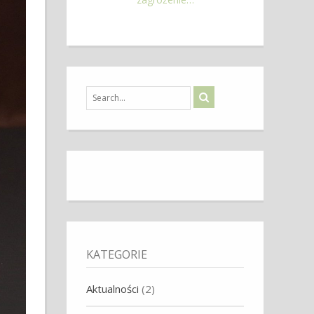
KATEGORIE
Aktualności
(2)