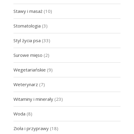
Stawy i masaż
(10)
Stomatologia
(3)
Styl życia psa
(33)
Surowe mięso
(2)
Wegetariańskie
(9)
Weterynarz
(7)
Witaminy i minerały
(23)
Woda
(8)
Zioła i przyprawy
(18)