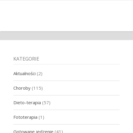
KATEGORIE
Aktualności
(2)
Choroby
(115)
Dieto-terapia
(57)
Fototerapia
(1)
Gotowane jedzenie
(41)