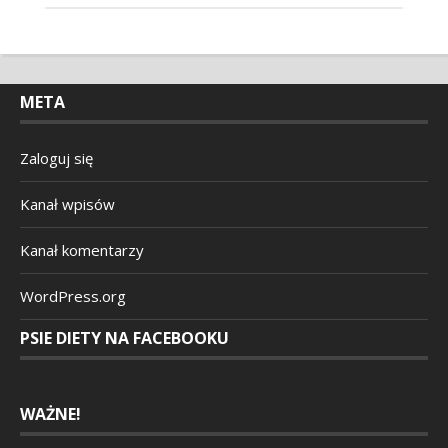
META
Zaloguj się
Kanał wpisów
Kanał komentarzy
WordPress.org
PSIE DIETY NA FACEBOOKU
WAŻNE!