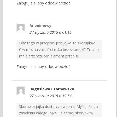
Zaloguj się, aby odpowiedzieć
Anonimowy
27 stycznia 2015 o 01:15
Dlaczego w przepisie jest jajko ze skorupką?
Czy można zrobić ciastka bez skorupki? Trochę
mnie przeraził ten element przepisu
Zaloguj się, aby odpowiedzieć
Boguslawa Czarnowska
27 stycznia 2015 o 19:54
Skorupka jajka dostarcza wapnia. Myślę, że po
zmieleniu całego jajka lub samej skorupki w