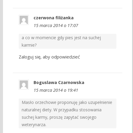
czerwona filiżanka
15 marca 2014 o 17:07
a co w momencie gdy pies jest na suchej
karmie?
Zaloguj się, aby odpowiedzieć
Boguslawa Czarnowska
15 marca 2014 o 19:41
Masło orzechowe proponuję jako uzupełnienie
naturalnej diety. W przypadku stosowania
suchej karmy, proszę zapytać swojego
weterynarza.