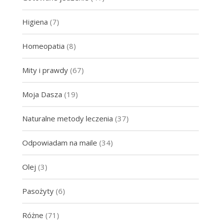
Higiena
(7)
Homeopatia
(8)
Mity i prawdy
(67)
Moja Dasza
(19)
Naturalne metody leczenia
(37)
Odpowiadam na maile
(34)
Olej
(3)
Pasożyty
(6)
Różne
(71)