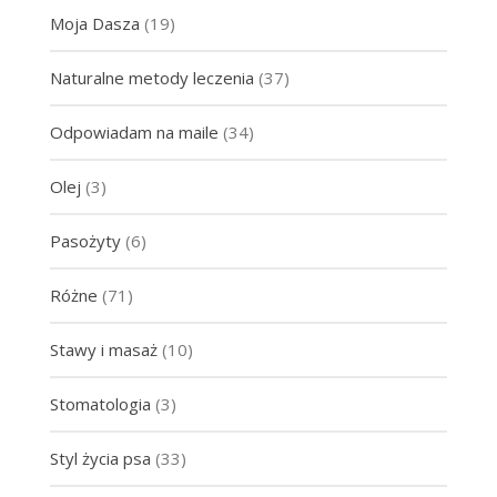
Moja Dasza
(19)
Naturalne metody leczenia
(37)
Odpowiadam na maile
(34)
Olej
(3)
Pasożyty
(6)
Różne
(71)
Stawy i masaż
(10)
Stomatologia
(3)
Styl życia psa
(33)