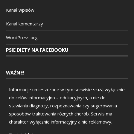
Kanał wpisów
Kanał komentarzy
WordPress.org
PSIE DIETY NA FACEBOOKU
WAŻNE!
Informacje umieszczone w tym serwisie służą wyłącznie
do celów informacyjno – edukacyjnych, a nie do
stawiania diagnozy, rozpoznawania czy sugerowania
sposobów traktowania różnych chorób. Serwis ma
charakter wyłącznie informacyjny a nie reklamowy.