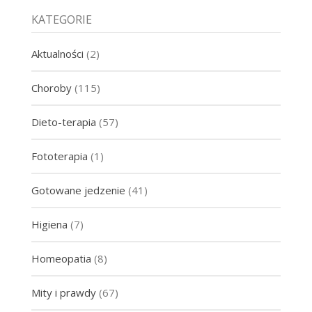
KATEGORIE
Aktualności
(2)
Choroby
(115)
Dieto-terapia
(57)
Fototerapia
(1)
Gotowane jedzenie
(41)
Higiena
(7)
Homeopatia
(8)
Mity i prawdy
(67)