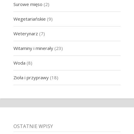
Surowe mięso
(2)
Wegetariańskie
(9)
Weterynarz
(7)
Witaminy i minerały
(23)
Woda
(8)
Zioła i przyprawy
(18)
OSTATNIE WPISY