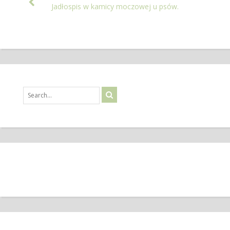
Jadłospis w kamicy moczowej u psów.