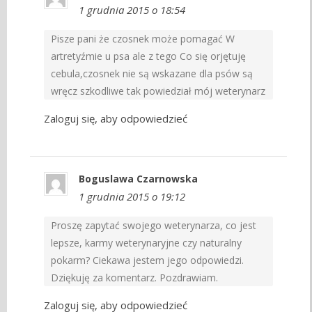
1 grudnia 2015 o 18:54
Pisze pani że czosnek może pomagać W
artretyźmie u psa ale z tego Co się orjętuję
cebula,czosnek nie są wskazane dla psów są
wręcz szkodliwe tak powiedział mój weterynarz
Zaloguj się, aby odpowiedzieć
Boguslawa Czarnowska
1 grudnia 2015 o 19:12
Proszę zapytać swojego weterynarza, co jest
lepsze, karmy weterynaryjne czy naturalny
pokarm? Ciekawa jestem jego odpowiedzi.
Dziękuję za komentarz. Pozdrawiam.
Zaloguj się, aby odpowiedzieć