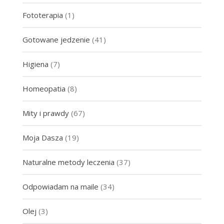
Fototerapia
(1)
Gotowane jedzenie
(41)
Higiena
(7)
Homeopatia
(8)
Mity i prawdy
(67)
Moja Dasza
(19)
Naturalne metody leczenia
(37)
Odpowiadam na maile
(34)
Olej
(3)