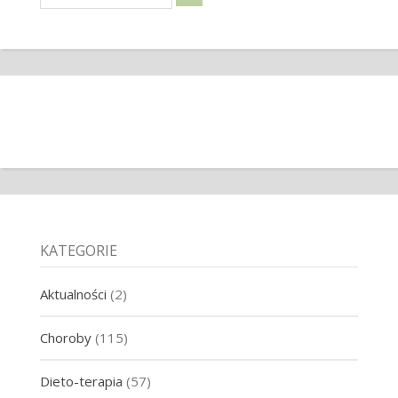
KATEGORIE
Aktualności
(2)
Choroby
(115)
Dieto-terapia
(57)