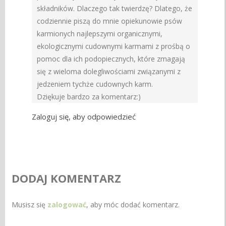
składników. Dlaczego tak twierdzę? Dlatego, że
codziennie piszą do mnie opiekunowie psów
karmionych najlepszymi organicznymi,
ekologicznymi cudownymi karmami z prośbą o
pomoc dla ich podopiecznych, które zmagają
się z wieloma dolegliwościami związanymi z
jedzeniem tychże cudownych karm.
Dziękuje bardzo za komentarz:)
Zaloguj się, aby odpowiedzieć
DODAJ KOMENTARZ
Musisz się
zalogować
, aby móc dodać komentarz.