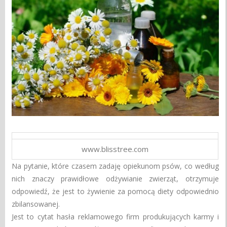
www.blisstree.com
Na pytanie, które czasem zadaję opiekunom psów, co według
nich znaczy prawidłowe odżywianie zwierząt, otrzymuje
odpowiedź, że jest to żywienie za pomocą diety odpowiednio
zbilansowanej.
Jest to cytat hasła reklamowego firm produkujących karmy i