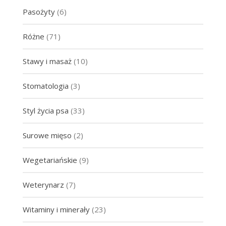
Pasożyty
(6)
Różne
(71)
Stawy i masaż
(10)
Stomatologia
(3)
Styl życia psa
(33)
Surowe mięso
(2)
Wegetariańskie
(9)
Weterynarz
(7)
Witaminy i minerały
(23)