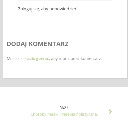
Zaloguj się, aby odpowiedzieć
DODAJ KOMENTARZ
Musisz się
zalogować
, aby móc dodać komentarz.
NEXT
Choroby nerek – terapia holistyczna.