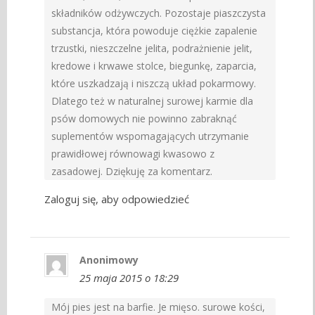
składników odżywczych. Pozostaje piaszczysta
substancja, która powoduje ciężkie zapalenie
trzustki, nieszczelne jelita, podrażnienie jelit,
kredowe i krwawe stolce, biegunkę, zaparcia,
które uszkadzają i niszczą układ pokarmowy.
Dlatego też w naturalnej surowej karmie dla
psów domowych nie powinno zabraknąć
suplementów wspomagających utrzymanie
prawidłowej równowagi kwasowo z
zasadowej. Dziękuję za komentarz.
Zaloguj się, aby odpowiedzieć
Anonimowy
25 maja 2015 o 18:29
Mój pies jest na barfie. Je mięso. surowe kości,