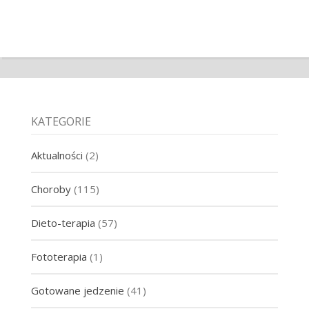
KATEGORIE
Aktualności
(2)
Choroby
(115)
Dieto-terapia
(57)
Fototerapia
(1)
Gotowane jedzenie
(41)