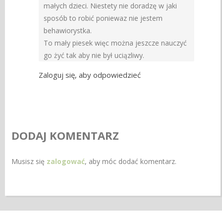
małych dzieci. Niestety nie doradzę w jaki
sposób to robić poniewaz nie jestem
behawiorystka.
To mały piesek więc można jeszcze nauczyć
go żyć tak aby nie był uciązliwy.
Zaloguj się, aby odpowiedzieć
DODAJ KOMENTARZ
Musisz się
zalogować
, aby móc dodać komentarz.