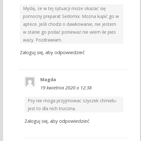
Myślę, że w tej sytuacji może okazać się
pomocny preparat Sedomix. Można kupić go w
aptece. Jeśli chodzi o dawkowanie, nie jestem
w stanie go podać ponieważ nie wiem ile pies
waży. Pozdrawiam.
Zaloguj się, aby odpowiedzieć
Magda
19 kwietnia 2020 o 12:38
Psy nie moga przyjmowac szyszek chmielu-
jest to dla nich trucizna.
Zaloguj się, aby odpowiedzieć