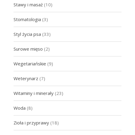
Stawy i masaż
(10)
Stomatologia
(3)
Styl życia psa
(33)
Surowe mięso
(2)
Wegetariańskie
(9)
Weterynarz
(7)
Witaminy i minerały
(23)
Woda
(8)
Zioła i przyprawy
(18)