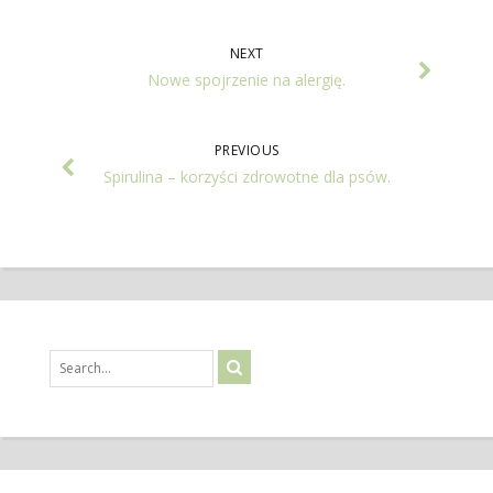
NEXT
Nowe spojrzenie na alergię.
PREVIOUS
Spirulina – korzyści zdrowotne dla psów.