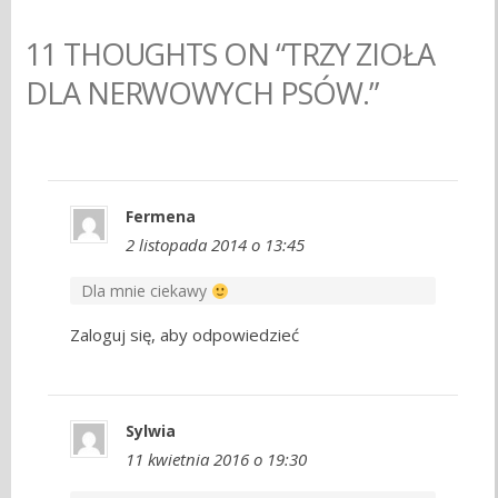
11 THOUGHTS ON “TRZY ZIOŁA
DLA NERWOWYCH PSÓW.”
Fermena
2 listopada 2014 o 13:45
Dla mnie ciekawy
Zaloguj się, aby odpowiedzieć
Sylwia
11 kwietnia 2016 o 19:30