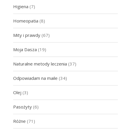
Higiena
(7)
Homeopatia
(8)
Mity i prawdy
(67)
Moja Dasza
(19)
Naturalne metody leczenia
(37)
Odpowiadam na maile
(34)
Olej
(3)
Pasożyty
(6)
Różne
(71)