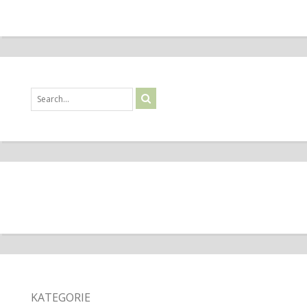
KATEGORIE