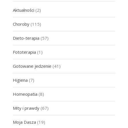
Aktualności
(2)
Choroby
(115)
Dieto-terapia
(57)
Fototerapia
(1)
Gotowane jedzenie
(41)
Higiena
(7)
Homeopatia
(8)
Mity i prawdy
(67)
Moja Dasza
(19)