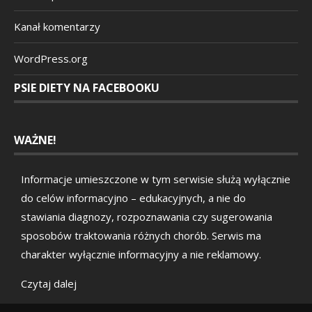
Kanał komentarzy
WordPress.org
PSIE DIETY NA FACEBOOKU
WAŻNE!
Informacje umieszczone w tym serwisie służą wyłącznie
do celów informacyjno – edukacyjnych, a nie do
stawiania diagnozy, rozpoznawania czy sugerowania
sposobów traktowania różnych chorób. Serwis ma
charakter wyłącznie informacyjny a nie reklamowy.
Czytaj dalej