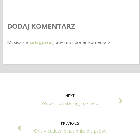
DODAJ KOMENTARZ
Musisz się
zalogować
, aby móc dodać komentarz.
NEXT
Woda – ukryte zagrożenie…
PREVIOUS
Chia – cudowne nasionka dla psów.