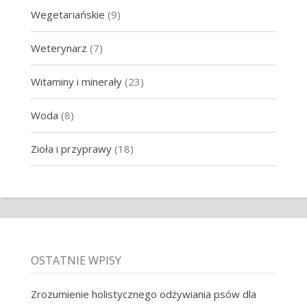
Wegetariańskie
(9)
Weterynarz
(7)
Witaminy i minerały
(23)
Woda
(8)
Zioła i przyprawy
(18)
OSTATNIE WPISY
Zrozumienie holistycznego odżywiania psów dla