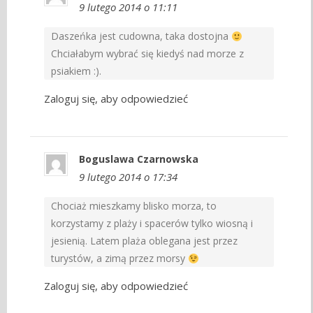
9 lutego 2014 o 11:11
Daszeńka jest cudowna, taka dostojna
Chciałabym wybrać się kiedyś nad morze z
psiakiem :).
Zaloguj się, aby odpowiedzieć
Boguslawa Czarnowska
9 lutego 2014 o 17:34
Chociaż mieszkamy blisko morza, to
korzystamy z plaży i spacerów tylko wiosną i
jesienią. Latem plaża oblegana jest przez
turystów, a zimą przez morsy
Zaloguj się, aby odpowiedzieć