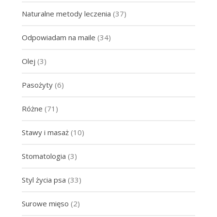
Naturalne metody leczenia
(37)
Odpowiadam na maile
(34)
Olej
(3)
Pasożyty
(6)
Różne
(71)
Stawy i masaż
(10)
Stomatologia
(3)
Styl życia psa
(33)
Surowe mięso
(2)