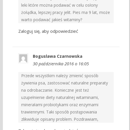
leki które można podawać w celu osłony
żołądka, lepszej pracy jelit. Pies ma 9 lat, może
warto podawać jakieś witaminy?
Zaloguj się, aby odpowiedzieć
Boguslawa Czarnowska
30 października 2016 o 16:05
Przede wszystkim należy zmienić sposób
żywienia psa, zastosować naturalne preparaty
na odrobaczanie. Konieczne jest też
uzupełnienie diety naturalnej witaminami,
minerałami probiotykami oraz enzymami
trawiennymi. Taki sposób postępowania
zlikwiduje opisany problem. Pozdrawiam,