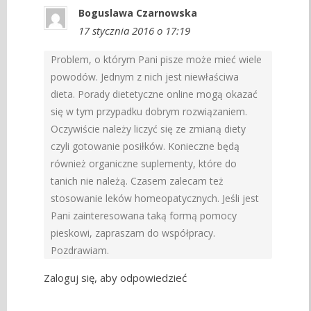
Boguslawa Czarnowska
17 stycznia 2016 o 17:19
Problem, o którym Pani pisze może mieć wiele
powodów. Jednym z nich jest niewłaściwa
dieta. Porady dietetyczne online mogą okazać
się w tym przypadku dobrym rozwiązaniem.
Oczywiście należy liczyć się ze zmianą diety
czyli gotowanie posiłków. Konieczne będą
również organiczne suplementy, które do
tanich nie należą. Czasem zalecam też
stosowanie leków homeopatycznych. Jeśli jest
Pani zainteresowana taką formą pomocy
pieskowi, zapraszam do współpracy.
Pozdrawiam.
Zaloguj się, aby odpowiedzieć