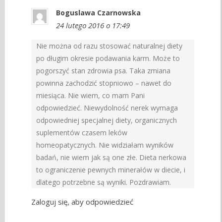
Boguslawa Czarnowska
24 lutego 2016 o 17:49
Nie można od razu stosować naturalnej diety
po długim okresie podawania karm. Może to
pogorszyć stan zdrowia psa. Taka zmiana
powinna zachodzić stopniowo – nawet do
miesiąca. Nie wiem, co mam Pani
odpowiedzieć. Niewydolność nerek wymaga
odpowiedniej specjalnej diety, organicznych
suplementów czasem leków
homeopatycznych. Nie widziałam wyników
badań, nie wiem jak są one złe. Dieta nerkowa
to ograniczenie pewnych minerałów w diecie, i
dlatego potrzebne są wyniki. Pozdrawiam.
Zaloguj się, aby odpowiedzieć