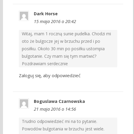
Dark Horse
15 maja 2016 o 20:42
Witaj, mam 1 roczną sunie pudelka. Chodzi mi
oto że bulgocze jej w brzuchu przed i po
posiłku. Około 30 min po posiłku ustompia
bulgotanie. Czy mam się tym martwić?
Pozdrawiam serdecznie
Zaloguj się, aby odpowiedzieć
Boguslawa Czarnowska
21 maja 2016 o 14:56
Trudno odpowiedzieć mi na to pytanie.
Powodów bulgotania w brzuchu jest wiele.