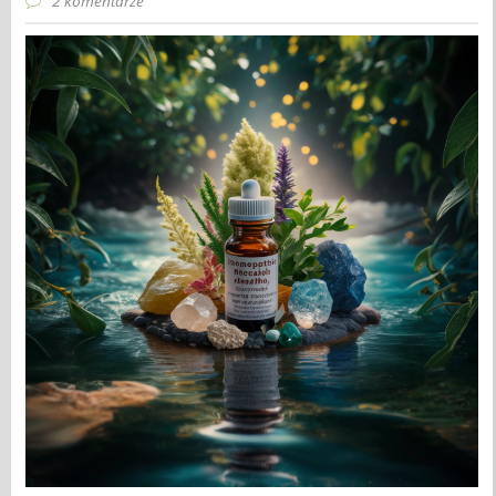
2 komentarze