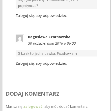
pojedyncza?
Zaloguj się, aby odpowiedzieć
Boguslawa Czarnowska
30 października 2016 o 06:33
5 kulek to jedna dawka. Pozdrawiam.
Zaloguj się, aby odpowiedzieć
DODAJ KOMENTARZ
Musisz się
zalogować
, aby móc dodać komentarz.