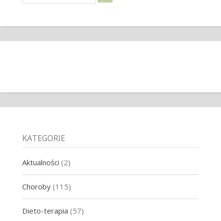
KATEGORIE
Aktualności
(2)
Choroby
(115)
Dieto-terapia
(57)