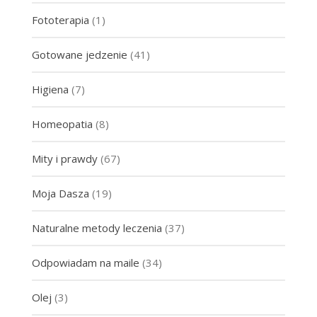
Fototerapia
(1)
Gotowane jedzenie
(41)
Higiena
(7)
Homeopatia
(8)
Mity i prawdy
(67)
Moja Dasza
(19)
Naturalne metody leczenia
(37)
Odpowiadam na maile
(34)
Olej
(3)