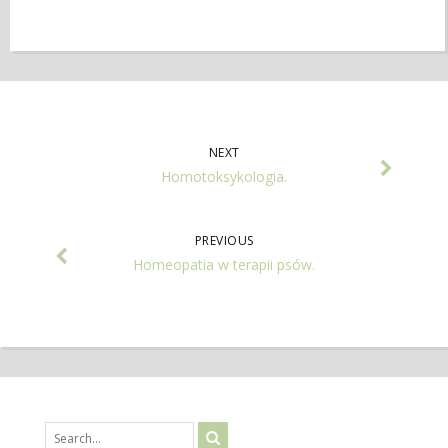
NEXT
Homotoksykologia.
PREVIOUS
Homeopatia w terapii psów.