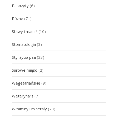
Pasożyty
(6)
Różne
(71)
Stawy i masaż
(10)
Stomatologia
(3)
Styl życia psa
(33)
Surowe mięso
(2)
Wegetariańskie
(9)
Weterynarz
(7)
Witaminy i minerały
(23)