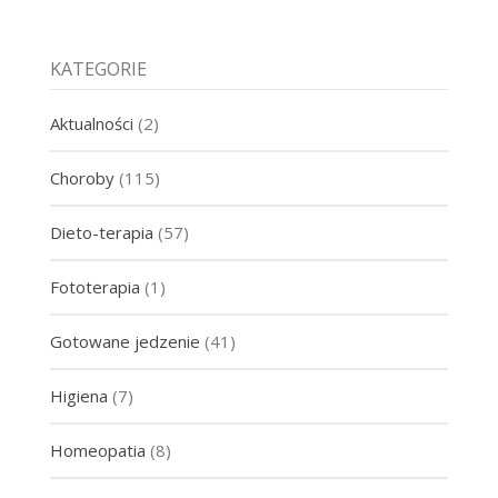
KATEGORIE
Aktualności
(2)
Choroby
(115)
Dieto-terapia
(57)
Fototerapia
(1)
Gotowane jedzenie
(41)
Higiena
(7)
Homeopatia
(8)