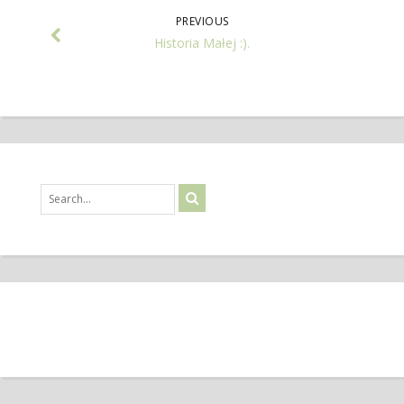
PREVIOUS
Historia Małej :).