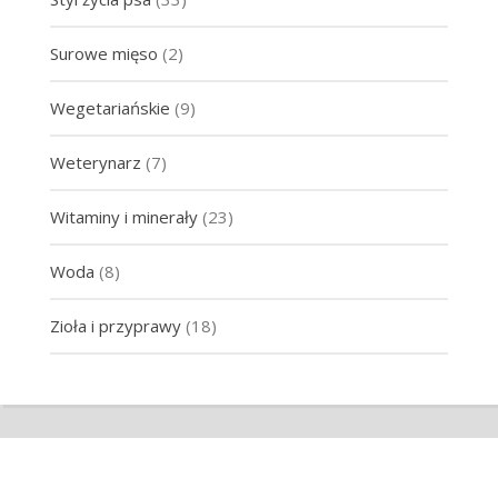
Surowe mięso
(2)
Wegetariańskie
(9)
Weterynarz
(7)
Witaminy i minerały
(23)
Woda
(8)
Zioła i przyprawy
(18)