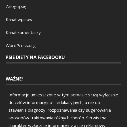
Zaloguj się
Kanał wpisów
Kanał komentarzy
WordPress.org
PSIE DIETY NA FACEBOOKU
WAŻNE!
Informacje umieszczone w tym serwisie służą wyłącznie
do celów informacyjno – edukacyjnych, a nie do
stawiania diagnozy, rozpoznawania czy sugerowania
sposobów traktowania różnych chorób. Serwis ma
charakter wyłącznie informacyjny a nie reklamowy.