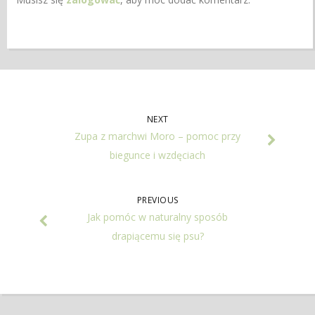
NEXT
Zupa z marchwi Moro – pomoc przy
biegunce i wzdęciach
PREVIOUS
Jak pomóc w naturalny sposób
drapiącemu się psu?