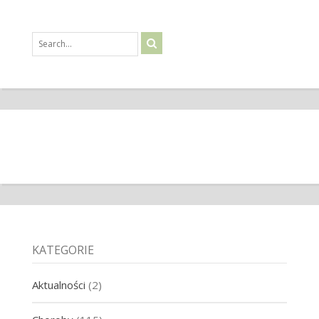
KATEGORIE
Aktualności
(2)