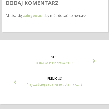
DODAJ KOMENTARZ
Musisz się
zalogować
, aby móc dodać komentarz.
NEXT
Książka kucharska cz. 2
PREVIOUS
Najczęściej zadawane pytania cz. 2