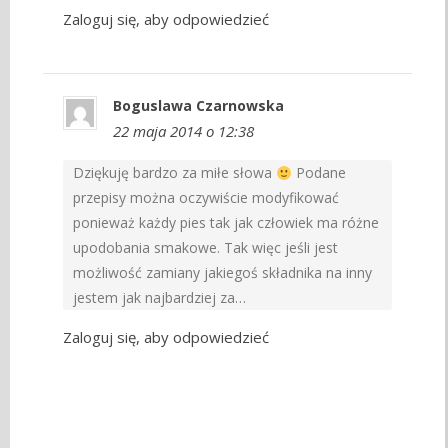
Zaloguj się, aby odpowiedzieć
Boguslawa Czarnowska
22 maja 2014 o 12:38
Dziękuję bardzo za miłe słowa
Podane
przepisy można oczywiście modyfikować
ponieważ każdy pies tak jak człowiek ma różne
upodobania smakowe. Tak więc jeśli jest
możliwość zamiany jakiegoś składnika na inny
jestem jak najbardziej za…
Zaloguj się, aby odpowiedzieć