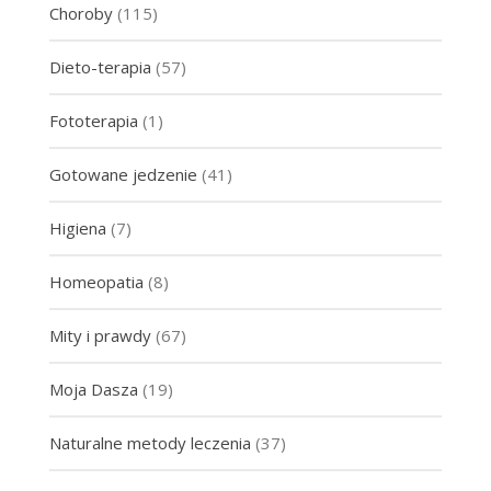
Choroby
(115)
Dieto-terapia
(57)
Fototerapia
(1)
Gotowane jedzenie
(41)
Higiena
(7)
Homeopatia
(8)
Mity i prawdy
(67)
Moja Dasza
(19)
Naturalne metody leczenia
(37)