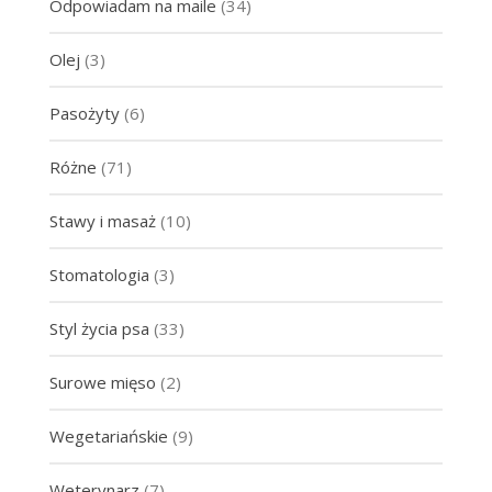
Odpowiadam na maile
(34)
Olej
(3)
Pasożyty
(6)
Różne
(71)
Stawy i masaż
(10)
Stomatologia
(3)
Styl życia psa
(33)
Surowe mięso
(2)
Wegetariańskie
(9)
Weterynarz
(7)