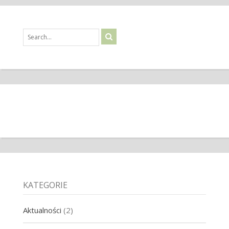
KATEGORIE
Aktualności
(2)