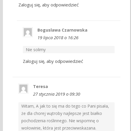
Zaloguj się, aby odpowiedzieć
Boguslawa Czarnowska
19 lipca 2018 o 16:26
Nie solimy
Zaloguj się, aby odpowiedzieć
Teresa
27 stycznia 2019 o 09:30
Witam, A jak to się ma do tego co Pani pisała,
że dla chorej wątroby najlepsze jest białko
pochodzenia roślinnego. Nie wspomnę o
wołowinie, która jest przeciwwskazana.