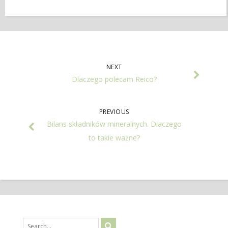
NEXT
Dlaczego polecam Reico?
PREVIOUS
Bilans składników mineralnych. Dlaczego
to takie ważne?