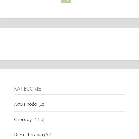
KATEGORIE
Aktualności
(2)
Choroby
(115)
Dieto-terapia
(57)