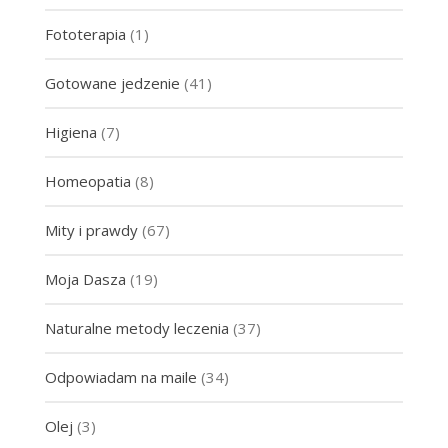
Fototerapia
(1)
Gotowane jedzenie
(41)
Higiena
(7)
Homeopatia
(8)
Mity i prawdy
(67)
Moja Dasza
(19)
Naturalne metody leczenia
(37)
Odpowiadam na maile
(34)
Olej
(3)