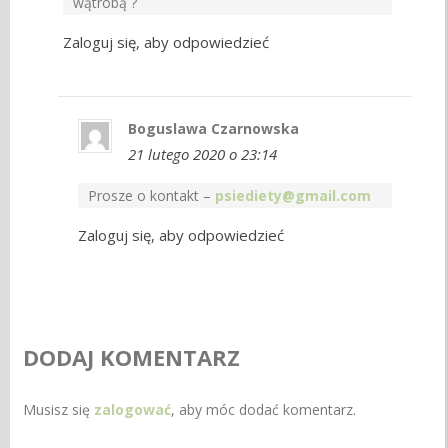
wątrobą ?
Zaloguj się, aby odpowiedzieć
Boguslawa Czarnowska
21 lutego 2020 o 23:14
Prosze o kontakt –
psiediety@gmail.com
Zaloguj się, aby odpowiedzieć
DODAJ KOMENTARZ
Musisz się
zalogować
, aby móc dodać komentarz.