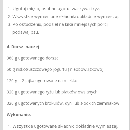
Ugotuj mięso, osobno ugotuj warzywa i ryż.
Wszystkie wymienione składniki dokładnie wymieszaj.
Po ostudzeniu, podziel na kilka mniejszych porcji i
podawaj psu.
4. Dorsz inaczej
360 g ugotowanego dorsza
50 g niskotłuszczowego jogurtu ( nieobowiązkowo)
120 g – 2 jajka ugotowane na miękko
320 g ugotowanego ryżu lub płatków owsianych
320 g ugotowanych brokułów, dyni lub słodkich ziemniaków
Wykonanie:
Wszystkie ugotowane składniki dokładnie wymieszaj,