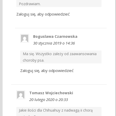
Pozdrawiam.
Zaloguj się, aby odpowiedzieć
Boguslawa Czarnowska
30 stycznia 2019 o 14:36
Ma się. Wszystko zależy od zaawansowania
choroby psa.
Zaloguj się, aby odpowiedzieć
Tomasz Wojciechowski
20 lutego 2020 o 20:33
Jakie ilości dla Chihuahuy z nadwagą ii chorą