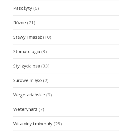
Pasożyty
(6)
Różne
(71)
Stawy i masaż
(10)
Stomatologia
(3)
Styl życia psa
(33)
Surowe mięso
(2)
Wegetariańskie
(9)
Weterynarz
(7)
Witaminy i minerały
(23)