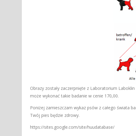
Obrazy zostały zaczerpnięte z Laboratorium Labokli
może wykonać takie badanie w cenie 170,00.
Poniżej zamieszczam wykaz psów z całego świata bad
Twój pies będzie zdrowy.
https://sites.google.com/site/huudatabase/