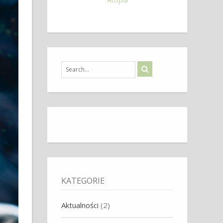
KATEGORIE
Aktualności
(2)