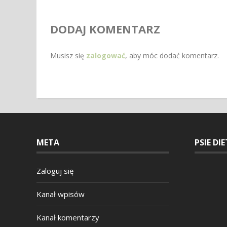
DODAJ KOMENTARZ
Musisz się
zalogować
, aby móc dodać komentarz.
META
PSIE DI
Zaloguj się
Kanał wpisów
Kanał komentarzy