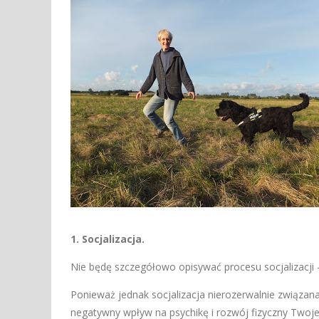
1. Socjalizacja.
Nie będę szczegółowo opisywać procesu socjalizacji 
Ponieważ jednak socjalizacja nierozerwalnie związan
negatywny wpływ na psychikę i rozwój fizyczny Twoje