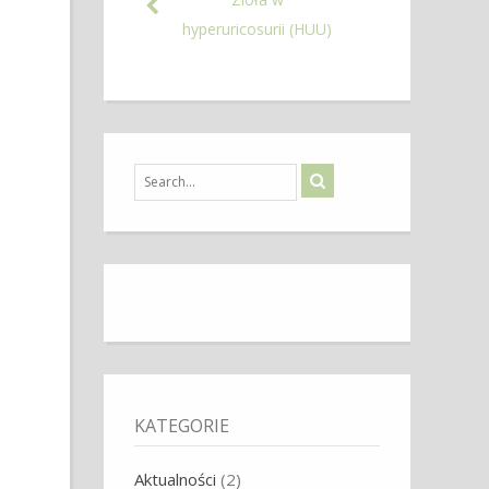
hyperuricosurii (HUU)
KATEGORIE
Aktualności
(2)