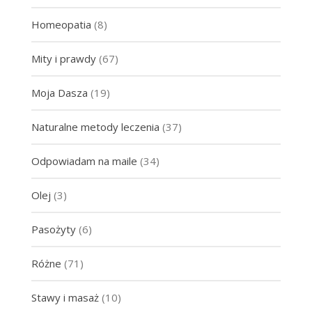
Homeopatia
(8)
Mity i prawdy
(67)
Moja Dasza
(19)
Naturalne metody leczenia
(37)
Odpowiadam na maile
(34)
Olej
(3)
Pasożyty
(6)
Różne
(71)
Stawy i masaż
(10)