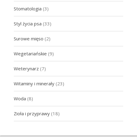
Stomatologia
(3)
Styl życia psa
(33)
Surowe mięso
(2)
Wegetariańskie
(9)
Weterynarz
(7)
Witaminy i minerały
(23)
Woda
(8)
Zioła i przyprawy
(18)