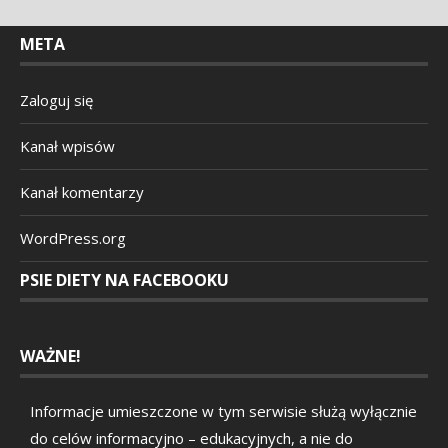
META
Zaloguj się
Kanał wpisów
Kanał komentarzy
WordPress.org
PSIE DIETY NA FACEBOOKU
WAŻNE!
Informacje umieszczone w tym serwisie służą wyłącznie
do celów informacyjno – edukacyjnych, a nie do