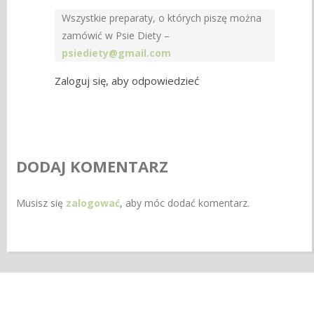
Wszystkie preparaty, o których piszę można
zamówić w Psie Diety –
psiediety@gmail.com
Zaloguj się, aby odpowiedzieć
DODAJ KOMENTARZ
Musisz się
zalogować
, aby móc dodać komentarz.