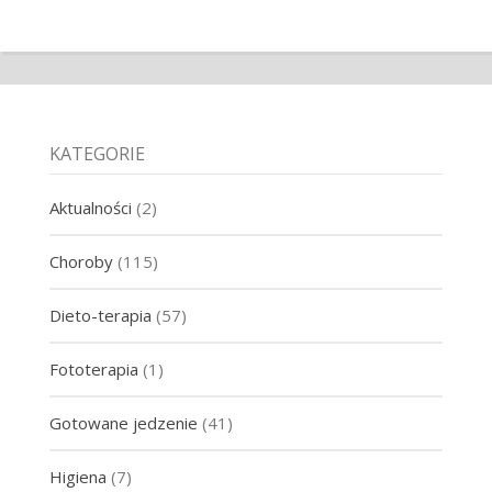
KATEGORIE
Aktualności
(2)
Choroby
(115)
Dieto-terapia
(57)
Fototerapia
(1)
Gotowane jedzenie
(41)
Higiena
(7)