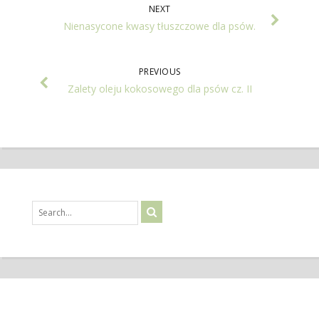
NEXT
Nienasycone kwasy tłuszczowe dla psów.
PREVIOUS
Zalety oleju kokosowego dla psów cz. II