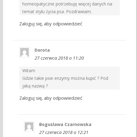
homeopatyczne potrzebuję więcej danych na
temat stylu życia psa. Pozdrawiam.
Zaloguj się, aby odpowiedzieć
Dorota
27 czerwca 2018 o 11:20
Witam
Gdzie takie psie enzymy można kupić ? Pod
jaką nazwą ?
Zaloguj się, aby odpowiedzieć
Boguslawa Czarnowska
27 czerwca 2018 o 12:21