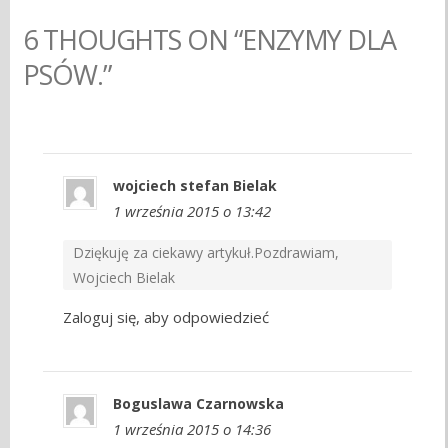
6 THOUGHTS ON “ENZYMY DLA
PSÓW.”
wojciech stefan Bielak
1 września 2015 o 13:42
Dziękuję za ciekawy artykuł.Pozdrawiam,
Wojciech Bielak
Zaloguj się, aby odpowiedzieć
Boguslawa Czarnowska
1 września 2015 o 14:36