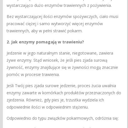
wystarczająco dużo enzymów trawiennych z pożywienia.
Bez wystarczającej ilości enzymów spożywczych, ciało musi
pracować ciężej i samo wytworzyć więcej enzymów
trawiennych, aby w pełni strawić pokarm.
2. Jak enzymy pomagają w trawieniu?
Jedzenie w jego naturalnym stanie, niegotowane, zawiera
żywe enzymy. Stąd wniosek, że jeśli pies zjada surową
żywność, enzymy znajdujące się w żywności mogą znacznie
pomóc w procesie trawienia.
Jeśli Twój pies zjada surowe jedzenie, proces żucia uwalnia
enzymy zawarte w komórkach produktów przeznaczonych do
zjedzenia. Również, gdy pies je, trzustka wydziela ich
odpowiednie ilości w odpowiednim stężeniu.
Odpowiednio do typu związków pokarmowych, odróżnia się: