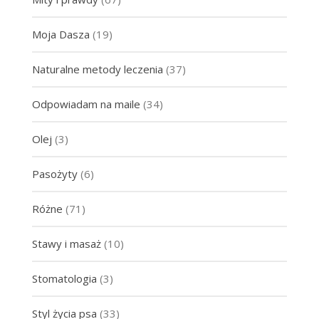
Moja Dasza
(19)
Naturalne metody leczenia
(37)
Odpowiadam na maile
(34)
Olej
(3)
Pasożyty
(6)
Różne
(71)
Stawy i masaż
(10)
Stomatologia
(3)
Styl życia psa
(33)