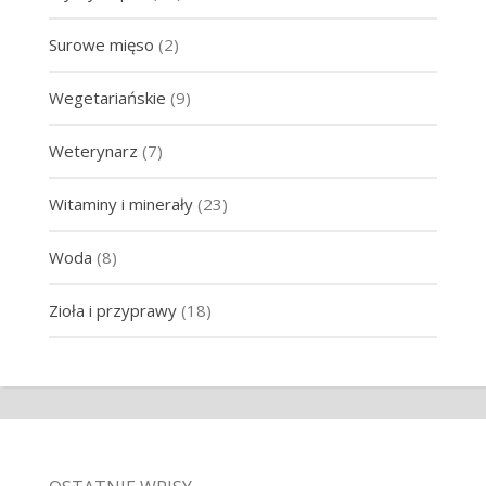
Surowe mięso
(2)
Wegetariańskie
(9)
Weterynarz
(7)
Witaminy i minerały
(23)
Woda
(8)
Zioła i przyprawy
(18)