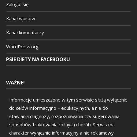
Zaloguj się
Kanał wpisów
Kanał komentarzy
WordPress.org
PSIE DIETY NA FACEBOOKU
WAŻNE!
Informacje umieszczone w tym serwisie służą wyłącznie
do celów informacyjno – edukacyjnych, a nie do
stawiania diagnozy, rozpoznawania czy sugerowania
sposobów traktowania różnych chorób. Serwis ma
charakter wyłącznie informacyjny a nie reklamowy.