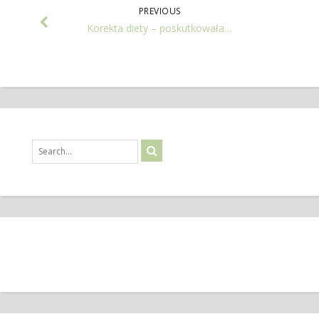
PREVIOUS
Korekta diety – poskutkowała…