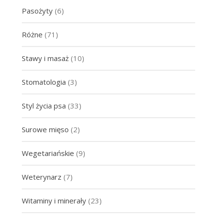
Pasożyty
(6)
Różne
(71)
Stawy i masaż
(10)
Stomatologia
(3)
Styl życia psa
(33)
Surowe mięso
(2)
Wegetariańskie
(9)
Weterynarz
(7)
Witaminy i minerały
(23)