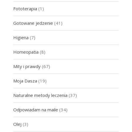
Fototerapia
(1)
Gotowane jedzenie
(41)
Higiena
(7)
Homeopatia
(8)
Mity i prawdy
(67)
Moja Dasza
(19)
Naturalne metody leczenia
(37)
Odpowiadam na maile
(34)
Olej
(3)