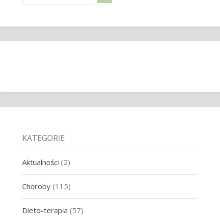
KATEGORIE
Aktualności
(2)
Choroby
(115)
Dieto-terapia
(57)