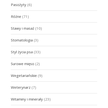
Pasożyty
(6)
Różne
(71)
Stawy i masaż
(10)
Stomatologia
(3)
Styl życia psa
(33)
Surowe mięso
(2)
Wegetariańskie
(9)
Weterynarz
(7)
Witaminy i minerały
(23)