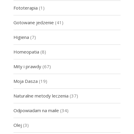
Fototerapia
(1)
Gotowane jedzenie
(41)
Higiena
(7)
Homeopatia
(8)
Mity i prawdy
(67)
Moja Dasza
(19)
Naturalne metody leczenia
(37)
Odpowiadam na maile
(34)
Olej
(3)