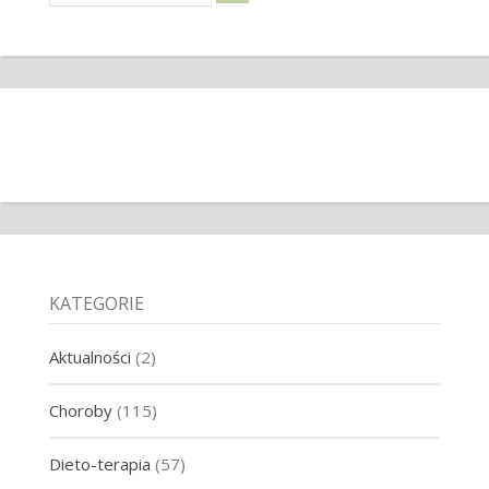
KATEGORIE
Aktualności
(2)
Choroby
(115)
Dieto-terapia
(57)