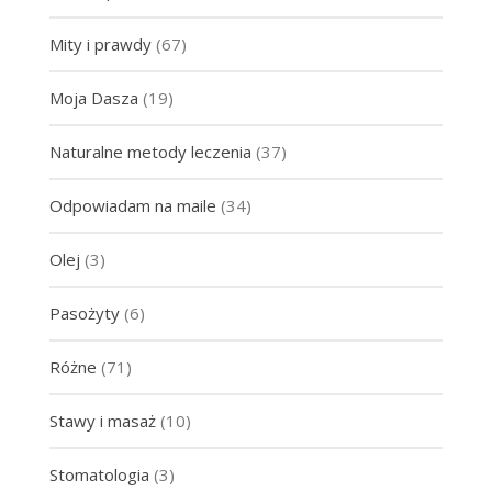
Mity i prawdy
(67)
Moja Dasza
(19)
Naturalne metody leczenia
(37)
Odpowiadam na maile
(34)
Olej
(3)
Pasożyty
(6)
Różne
(71)
Stawy i masaż
(10)
Stomatologia
(3)