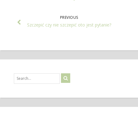
PREVIOUS
Szczepić czy nie szczepić oto jest pytanie?