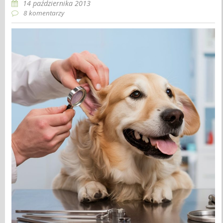
14 października 2013
8 komentarzy