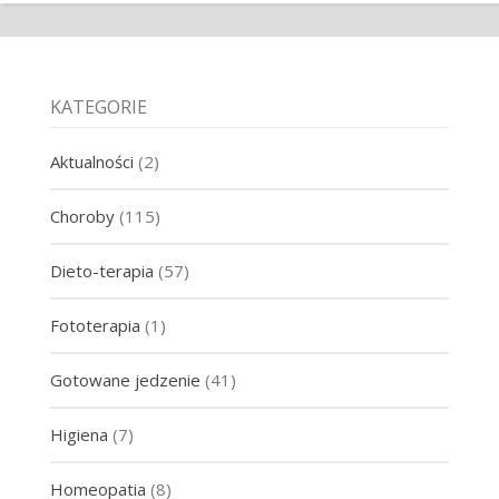
KATEGORIE
Aktualności
(2)
Choroby
(115)
Dieto-terapia
(57)
Fototerapia
(1)
Gotowane jedzenie
(41)
Higiena
(7)
Homeopatia
(8)