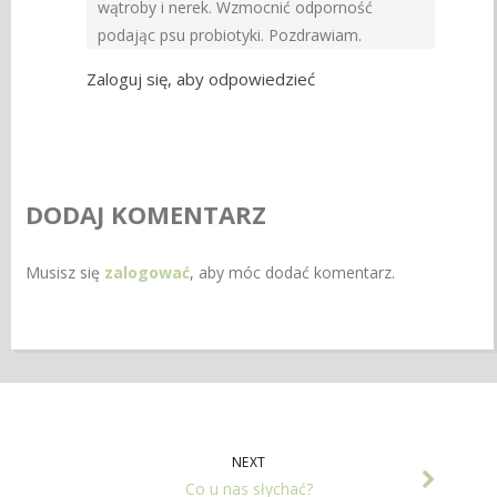
wątroby i nerek. Wzmocnić odporność
podając psu probiotyki. Pozdrawiam.
Zaloguj się, aby odpowiedzieć
DODAJ KOMENTARZ
Musisz się
zalogować
, aby móc dodać komentarz.
NEXT
Co u nas słychać?