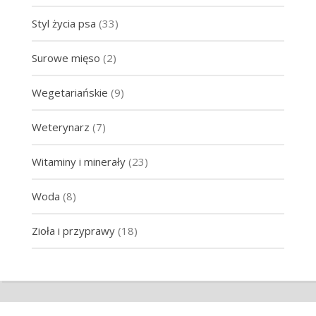
Styl życia psa
(33)
Surowe mięso
(2)
Wegetariańskie
(9)
Weterynarz
(7)
Witaminy i minerały
(23)
Woda
(8)
Zioła i przyprawy
(18)