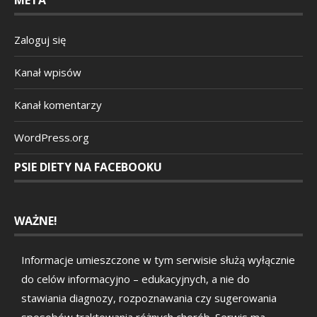
META
Zaloguj się
Kanał wpisów
Kanał komentarzy
WordPress.org
PSIE DIETY NA FACEBOOKU
WAŻNE!
Informacje umieszczone w tym serwisie służą wyłącznie
do celów informacyjno – edukacyjnych, a nie do
stawiania diagnozy, rozpoznawania czy sugerowania