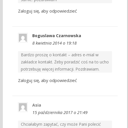
Zaloguj się, aby odpowiedzieć
Boguslawa Czarnowska
8 kwietnia 2014 o 19:18
Bardzo proszę o kontakt – adres e-mial w
zakładce kontakt. Żeby poradzić coś na to ucho
potrzebuję więcej informacji. Pozdrawiam.
Zaloguj się, aby odpowiedzieć
Asia
15 października 2017 o 21:49
Chciałabym zapytać, czy może Pani polecić