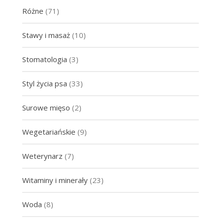
Różne
(71)
Stawy i masaż
(10)
Stomatologia
(3)
Styl życia psa
(33)
Surowe mięso
(2)
Wegetariańskie
(9)
Weterynarz
(7)
Witaminy i minerały
(23)
Woda
(8)