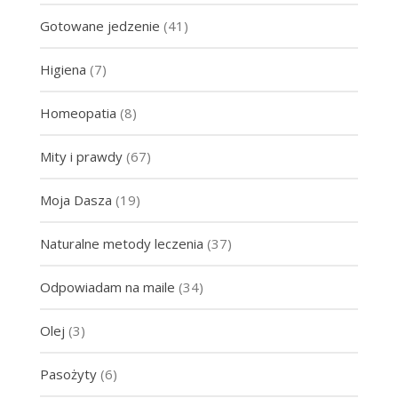
Gotowane jedzenie
(41)
Higiena
(7)
Homeopatia
(8)
Mity i prawdy
(67)
Moja Dasza
(19)
Naturalne metody leczenia
(37)
Odpowiadam na maile
(34)
Olej
(3)
Pasożyty
(6)