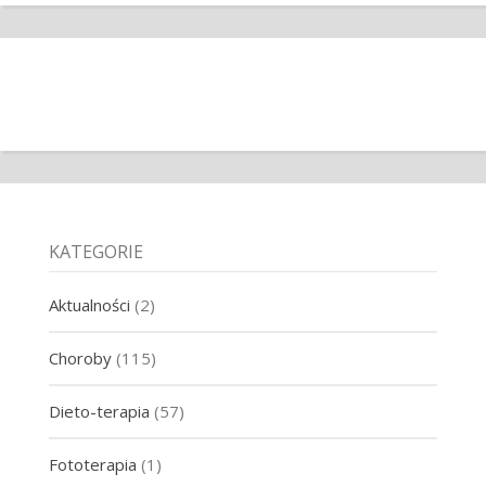
KATEGORIE
Aktualności
(2)
Choroby
(115)
Dieto-terapia
(57)
Fototerapia
(1)